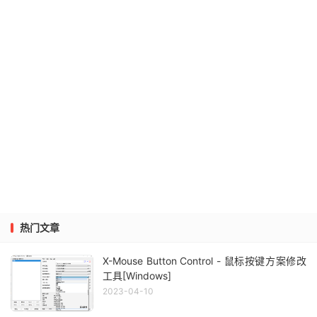
热门文章
X-Mouse Button Control - 鼠标按键方案修改
工具[Windows]
2023-04-10