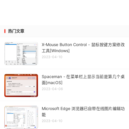
热门文章
X-Mouse Button Control - 鼠标按键方案修改
工具[Windows]
2023-04-10
Spaceman - 在菜单栏上显示当前是第几个桌
面[macOS]
2023-04-06
Microsoft Edge 浏览器已自带在线图片编辑功
能
2023-04-10