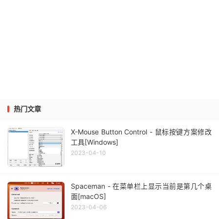
热门文章
X-Mouse Button Control - 鼠标按键方案修改
工具[Windows]
2023-04-10
Spaceman - 在菜单栏上显示当前是第几个桌
面[macOS]
2023-04-06