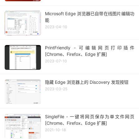
Microsoft Edge 浏览器已自带在线图片编辑功
能
2023-04-10
PrintFriendly - 可编辑网页打印插件
[Chrome、Firefox、Edge 扩展]
2023-07-10
隐藏 Edge 浏览器上的 Discovery 发现按钮
2023-03-25
SingleFile - 一键将网页保存为单文件网页
[Chrome、Firefox、Edge 扩展]
2021-10-18