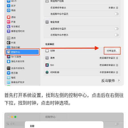
首先打开系统设置，找到左侧的控制中心，点击后在右侧往
下拉，找到时钟，点击时钟选项。