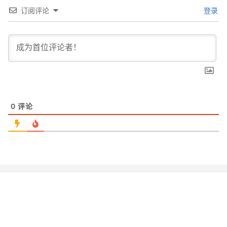
订阅评论
登录
0
评论