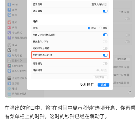
在弹出的窗口中，将“在时间中显示秒钟”选项开启，你再看
看菜单栏上的时钟，这时的秒钟已经在跳动了。