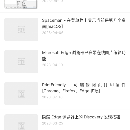
2023-04-10
Spaceman - 在菜单栏上显示当前是第几个桌
面[macOS]
2023-04-06
Microsoft Edge 浏览器已自带在线图片编辑功
能
2023-04-10
PrintFriendly - 可编辑网页打印插件
[Chrome、Firefox、Edge 扩展]
2023-07-10
隐藏 Edge 浏览器上的 Discovery 发现按钮
2023-03-25