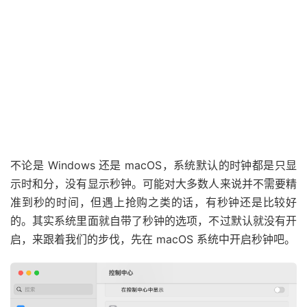
不论是 Windows 还是 macOS，系统默认的时钟都是只显
示时和分，没有显示秒钟。可能对大多数人来说并不需要精
准到秒的时间，但遇上抢购之类的话，有秒钟还是比较好
的。其实系统里面就自带了秒钟的选项，不过默认就没有开
启，来跟着我们的步伐，先在 macOS 系统中开启秒钟吧。