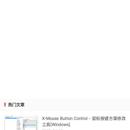
热门文章
X-Mouse Button Control - 鼠标按键方案修改
工具[Windows]