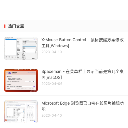
热门文章
X-Mouse Button Control - 鼠标按键方案修改
工具[Windows]
2023-04-10
Spaceman - 在菜单栏上显示当前是第几个桌
面[macOS]
2023-04-06
Microsoft Edge 浏览器已自带在线图片编辑功
能
2023-04-10