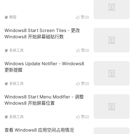
教程
赞(
3
)


Windows8 Start Screen Tiles - 更改
Windows8 开始屏幕磁贴行数
系统工具
赞(
2
)


Windows Update Notifier - Windows8
更新提醒
系统工具
赞(
2
)


Windows8 Start Menu Modifier - 调整
Windows8 开始屏幕位置
系统工具
赞(
2
)


查看 Windows8 应用空间占用情况