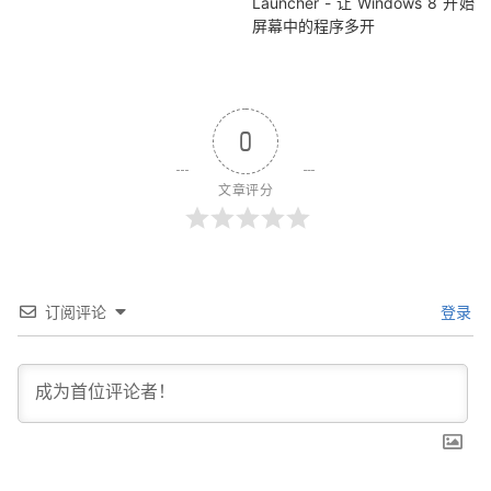
Launcher - 让 Windows 8 开始
屏幕中的程序多开
0
文章评分
订阅评论
登录