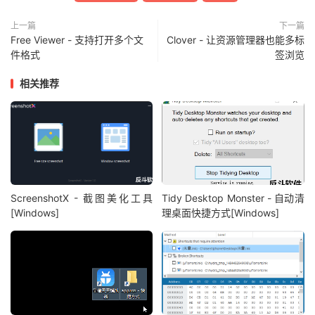
上一篇
下一篇
Free Viewer - 支持打开多个文
Clover - 让资源管理器也能多标
件格式
签浏览
相关推荐
ScreenshotX - 截图美化工具
Tidy Desktop Monster - 自动清
[Windows]
理桌面快捷方式[Windows]