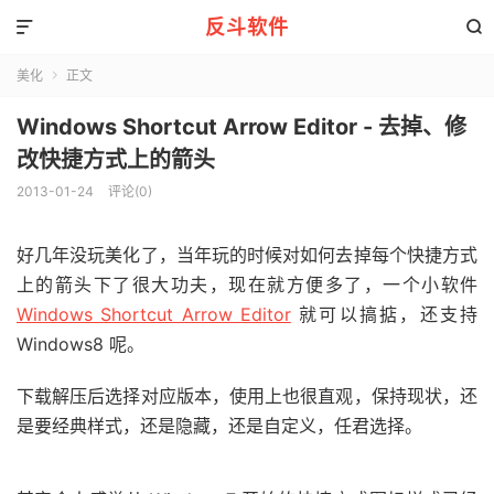
反斗软件


美化
正文

Windows Shortcut Arrow Editor - 去掉、修
改快捷方式上的箭头
2013-01-24
评论(0)
好几年没玩美化了，当年玩的时候对如何去掉每个快捷方式
上的箭头下了很大功夫，现在就方便多了，一个小软件
Windows Shortcut Arrow Editor
就可以搞掂，还支持
Windows8 呢。
下载解压后选择对应版本，使用上也很直观，保持现状，还
是要经典样式，还是隐藏，还是自定义，任君选择。