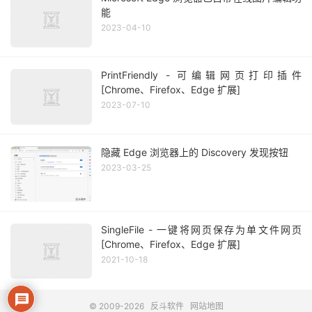
能
2023-04-10
PrintFriendly - 可编辑网页打印插件
[Chrome、Firefox、Edge 扩展]
2023-07-10
隐藏 Edge 浏览器上的 Discovery 发现按钮
2023-03-25
SingleFile - 一键将网页保存为单文件网页
[Chrome、Firefox、Edge 扩展]
2021-10-18
© 2009-2026
反斗软件
网站地图