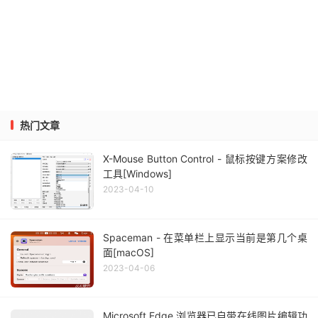
热门文章
X-Mouse Button Control - 鼠标按键方案修改
工具[Windows]
2023-04-10
Spaceman - 在菜单栏上显示当前是第几个桌
面[macOS]
2023-04-06
Microsoft Edge 浏览器已自带在线图片编辑功