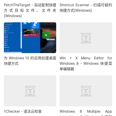
FetchTheTarget - 自动复制快捷
Shortcut Scanner - 扫描可疑的
方式目标文件、文件夹
快捷方式[Windows]
[Windows]
为 Windows 10 的应用创建桌面
Win + X Menu Editor for
快捷方式
Windows 8 - Windows 快捷菜
单编辑器
1Checker - 语法云检查
Windows 8 Multiple App