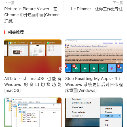
上一篇
下一篇
Picture in Picture Viewer - 在
Le Dimmer - 让你工作更专注
Chrome 中开启画中画[Chrome
扩展]
相关推荐
AltTab - 让 macOS 也能有
Stop Resetting My Apps - 阻止
Windows 的窗口切换功能
Windows 系统更新后对自带程
[macOS]
序重置[Windows]