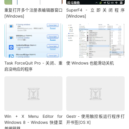
重复打开多个注册表编辑器窗口
SuperF4 - 立即关闭程序
[Windows]
[Windows]
Task ForceQuit Pro - 关闭、重
使 Windows 也能滑动关机
启没响应的程序
Win + X Menu Editor for
Gestr - 使用触控板运行程序打
Windows 8 - Windows 快捷菜
开书签[OS X]
单编辑器