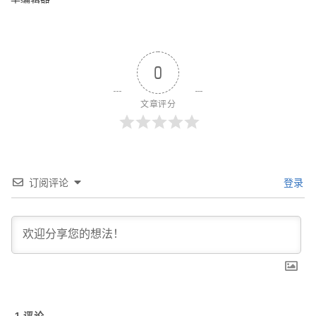
0
文章评分
订阅评论
登录
1
评论