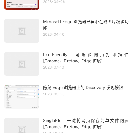
2023-04-06
Microsoft Edge 浏览器已自带在线图片编辑功
能
2023-04-10
PrintFriendly - 可编辑网页打印插件
[Chrome、Firefox、Edge 扩展]
2023-07-10
隐藏 Edge 浏览器上的 Discovery 发现按钮
2023-03-25
SingleFile - 一键将网页保存为单文件网页
[Chrome、Firefox、Edge 扩展]