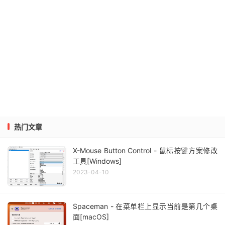
热门文章
X-Mouse Button Control - 鼠标按键方案修改
工具[Windows]
2023-04-10
Spaceman - 在菜单栏上显示当前是第几个桌
面[macOS]