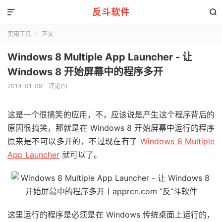
反斗软件


实用工具
正文

Windows 8 Multiple App Launcher - 让
Windows 8 开始屏幕中的程序多开
2014-01-09
评论(1)
这是一个很搞笑的应用，不，应该说是产生这个程序背后的
原因很搞笑，那就是在 Windows 8 开始屏幕中运行的程序
原来是不可以多开的，不过现在有了
Windows 8 Multiple
App Launcher
就可以了。
这里运行的程序是必须是在 Windows 传统桌面上运行的，