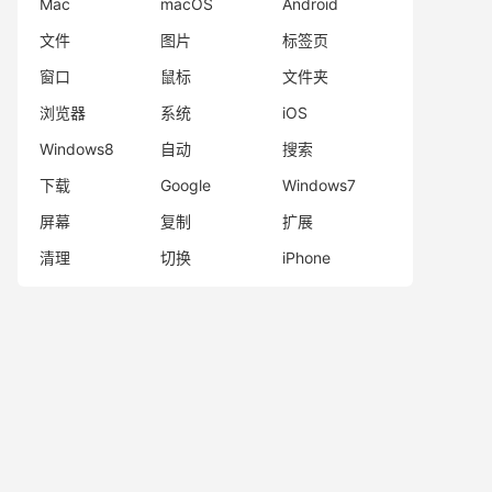
Mac
macOS
Android
文件
图片
标签页
窗口
鼠标
文件夹
浏览器
系统
iOS
Windows8
自动
搜索
下载
Google
Windows7
屏幕
复制
扩展
清理
切换
iPhone