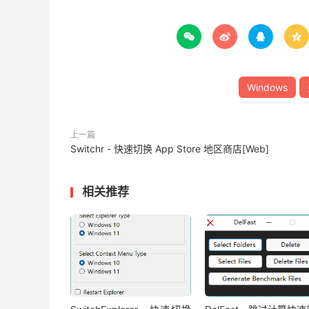




Windows
上一篇
Switchr - 快速切换 App Store 地区商店[Web]
相关推荐