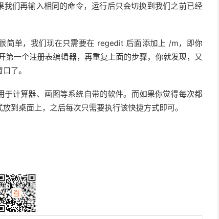
即可。而如果我们再输入相同的命令，运行后只会切换到我们之前已经
，我们现在只需要在 regedit 后面添加上 /m，即你
正常打开第一个注册表编辑器，再重复上面的步骤，你就发现，又
窗口了。
用于计算器、画图等系统自带的软件。而如果你觉得每次都
式放到桌面上，之后每次只需要执行该快捷方式即可。