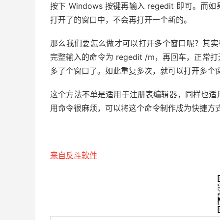
按下 Windows 按键再输入 regedit 
打开了的窗口中，不会再打开一个新的。
那么我们要怎么做才可以打开多个窗口呢？其实很简单
完整输入的命令为 regedit /m，再回车，
多了个窗口了。如此重复多次，就可以打开多个
这个方法不单是适用于注册表编辑器，同样也适
用命令很麻烦，可以将这个命令制作成为快捷方
来自反斗软件