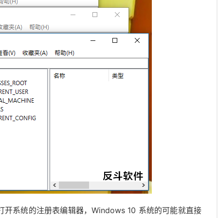
来打开系统的注册表编辑器，Windows 10 系统的可能就直接