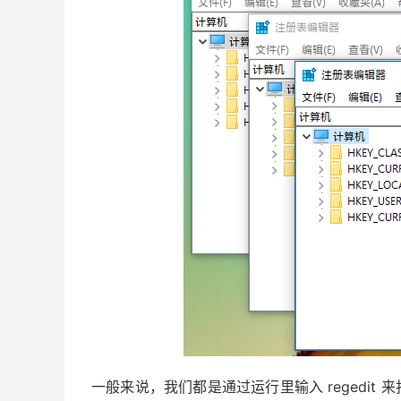
一般来说，我们都是通过运行里输入 regedit 