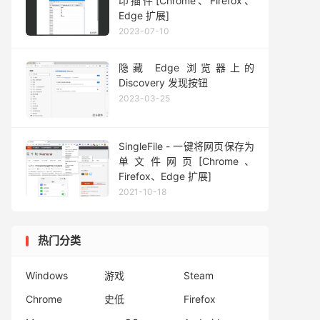
印插件[Chrome、Firefox、
Edge 扩展]
2023-07-10
隐藏 Edge 浏览器上的
Discovery 发现按钮
2023-03-25
SingleFile - 一键将网页保存为
单文件网页[Chrome、
Firefox、Edge 扩展]
2021-10-18
热门分类
Windows
游戏
Steam
Chrome
史低
Firefox