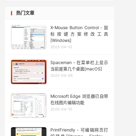
热门文章
X-Mouse Button Control - 鼠
标按键方案修改工具
[Windows]
2023-04-10
Spaceman - 在菜单栏上显示
当前是第几个桌面[macOS]
2023-04-06
Microsoft Edge 浏览器已自带
在线图片编辑功能
2023-04-10
PrintFriendly - 可编辑网页打