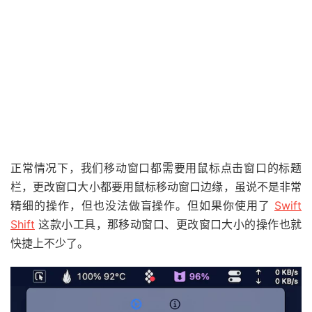
正常情况下，我们移动窗口都需要用鼠标点击窗口的标题
栏，更改窗口大小都要用鼠标移动窗口边缘，虽说不是非常
精细的操作，但也没法做盲操作。但如果你使用了
Swift
Shift
这款小工具，那移动窗口、更改窗口大小的操作也就
快捷上不少了。