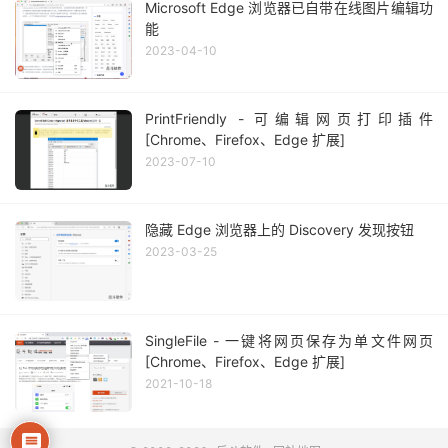
Microsoft Edge 浏览器已自带在线图片编辑功
能
2023-04-10
PrintFriendly - 可编辑网页打印插件
[Chrome、Firefox、Edge 扩展]
2023-07-10
隐藏 Edge 浏览器上的 Discovery 发现按钮
2023-03-25
SingleFile - 一键将网页保存为单文件网页
[Chrome、Firefox、Edge 扩展]
2021-10-18