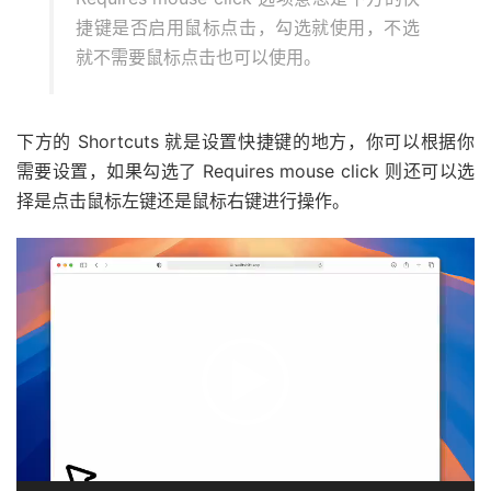
捷键是否启用鼠标点击，勾选就使用，不选
就不需要鼠标点击也可以使用。
下方的 Shortcuts 就是设置快捷键的地方，你可以根据你
需要设置，如果勾选了 Requires mouse click 则还可以选
择是点击鼠标左键还是鼠标右键进行操作。
视
频
播
放
器