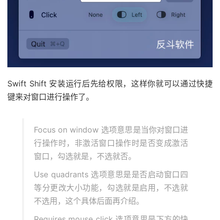
Swift Shift 安装运行后先给权限，这样你就可以通过快捷
键来对窗口进行操作了。
Focus on window 选项意思是当你对窗口进
行操作时，非激活窗口操作时是否变成激活
窗口，勾选就是，不选就否。
Use quadrants 选项意思是是否启动窗口四
等分更改大小功能，勾选就是启用，不选就
不选用，这个具体后面再介绍。
Requires mouse click 选项意思是下方的快