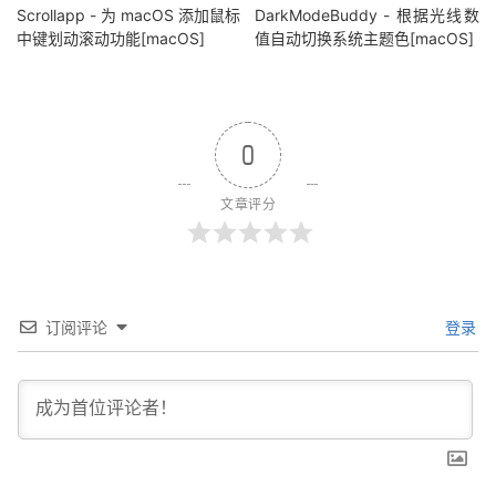
Scrollapp - 为 macOS 添加鼠标
DarkModeBuddy - 根据光线数
中键划动滚动功能[macOS]
值自动切换系统主题色[macOS]
0
文章评分
订阅评论
登录