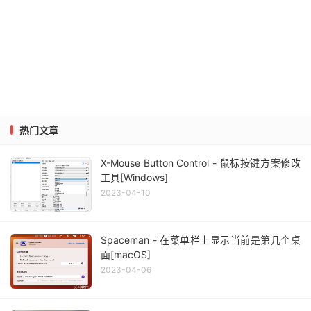
热门文章
X-Mouse Button Control - 鼠标按键方案修改
工具[Windows]
2023-04-10
Spaceman - 在菜单栏上显示当前是第几个桌
面[macOS]
2023-04-06