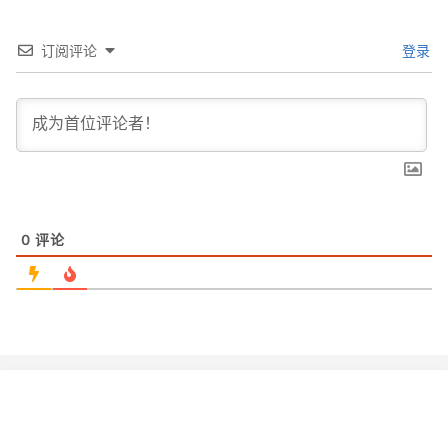
订阅评论
登录
0
评论