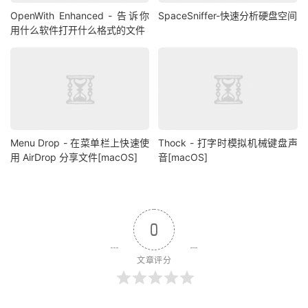
OpenWith Enhanced - 告诉你
SpaceSniffer-快速分析硬盘空间
用什么软件打开什么格式的文件
Menu Drop - 在菜单栏上快速使
Thock - 打字时模拟机械键盘声
用 AirDrop 分享文件[macOS]
音[macOS]
0
文章评分