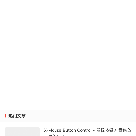
热门文章
X-Mouse Button Control - 鼠标按键方案修改