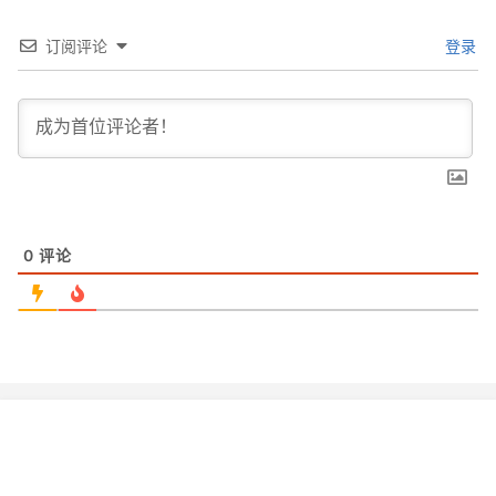
订阅评论
登录
0
评论