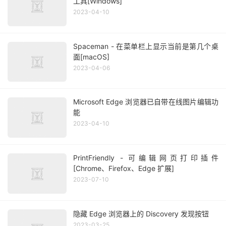
工具[Windows]
2023-04-10
Spaceman - 在菜单栏上显示当前是第几个桌
面[macOS]
2023-04-06
Microsoft Edge 浏览器已自带在线图片编辑功
能
2023-04-10
PrintFriendly - 可编辑网页打印插件
[Chrome、Firefox、Edge 扩展]
2023-07-10
隐藏 Edge 浏览器上的 Discovery 发现按钮
2023-03-25