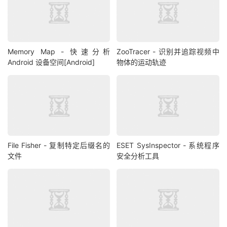
Memory Map - 快速分析
ZooTracer - 识别并追踪视频中
Android 设备空间[Android]
物体的运动轨迹
File Fisher - 复制特定后缀名的
ESET SysInspector - 系统程序
文件
安全分析工具