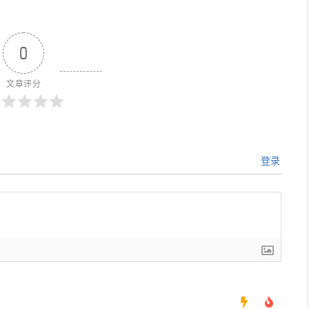
0
文章评分
登录