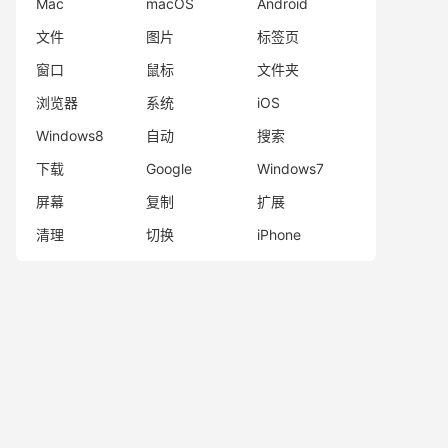
Mac
macOS
Android
文件
图片
标签页
窗口
鼠标
文件夹
浏览器
系统
iOS
Windows8
自动
搜索
下载
Google
Windows7
屏幕
复制
扩展
清理
切换
iPhone