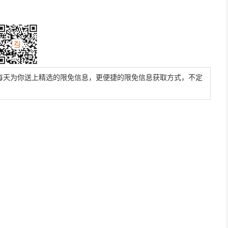
每天为你送上精选的限免信息，更便捷的限免信息获取方式，不定