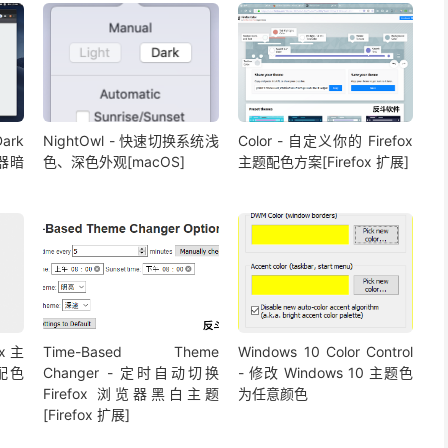
Dark
NightOwl - 快速切换系统浅
Color - 自定义你的 Firefox
览器暗
色、深色外观[macOS]
主题配色方案[Firefox 扩展]
ox 主
Time-Based Theme
Windows 10 Color Control
配色
Changer - 定时自动切换
- 修改 Windows 10 主题色
Firefox 浏览器黑白主题
为任意颜色
[Firefox 扩展]