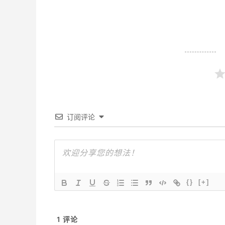
订阅评论
{}
[+]
1
评论