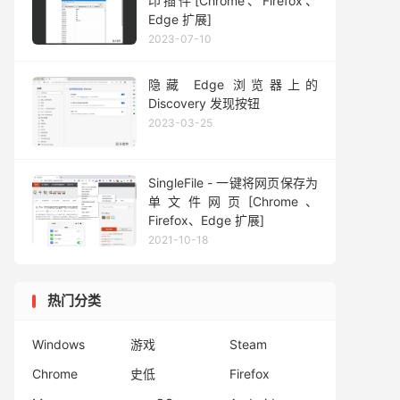
印插件[Chrome、Firefox、
Edge 扩展]
2023-07-10
隐藏 Edge 浏览器上的
Discovery 发现按钮
2023-03-25
SingleFile - 一键将网页保存为
单文件网页[Chrome、
Firefox、Edge 扩展]
2021-10-18
热门分类
Windows
游戏
Steam
Chrome
史低
Firefox