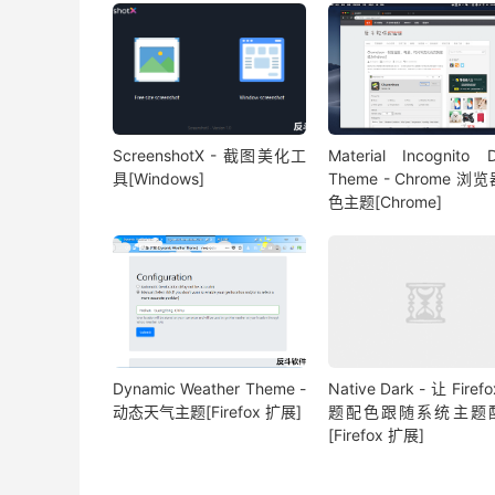
ScreenshotX - 截图美化工
Material Incognito 
具[Windows]
Theme - Chrome 浏
色主题[Chrome]
Dynamic Weather Theme -
Native Dark - 让 Firef
动态天气主题[Firefox 扩展]
题配色跟随系统主题
[Firefox 扩展]