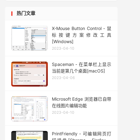
热门文章
X-Mouse Button Control - 鼠
标按键方案修改工具
[Windows]
2023-04-10
Spaceman - 在菜单栏上显示
当前是第几个桌面[macOS]
2023-04-06
Microsoft Edge 浏览器已自带
在线图片编辑功能
2023-04-10
PrintFriendly - 可编辑网页打