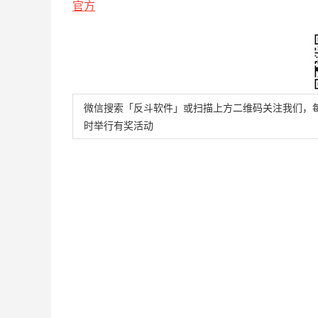
官方
微信搜索「反斗软件」或扫描上方二维码关注我们，
时举行有奖活动