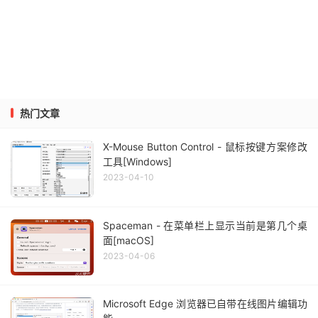
热门文章
X-Mouse Button Control - 鼠标按键方案修改
工具[Windows]
2023-04-10
Spaceman - 在菜单栏上显示当前是第几个桌
面[macOS]
2023-04-06
Microsoft Edge 浏览器已自带在线图片编辑功