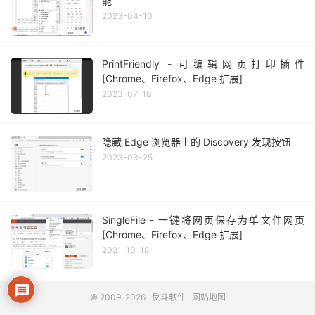
能
2023-04-10
PrintFriendly - 可编辑网页打印插件
[Chrome、Firefox、Edge 扩展]
2023-07-10
隐藏 Edge 浏览器上的 Discovery 发现按钮
2023-03-25
SingleFile - 一键将网页保存为单文件网页
[Chrome、Firefox、Edge 扩展]
2021-10-18
© 2009-2026
反斗软件
网站地图