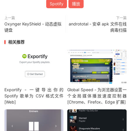
Spotify
播放
上一篇
下一篇
Oxynger KeyShield - 动态虚拟
andrototal - 安卓 apk 文件在线
键盘
病毒扫描
相关推荐
Exportify - 一键导出你的
Global Speed - 为浏览器设置一
Spotify 歌单为 CSV 格式文件
个全局媒体播放速度控制器
[Web]
[Chrome、Firefox、Edge 扩展]