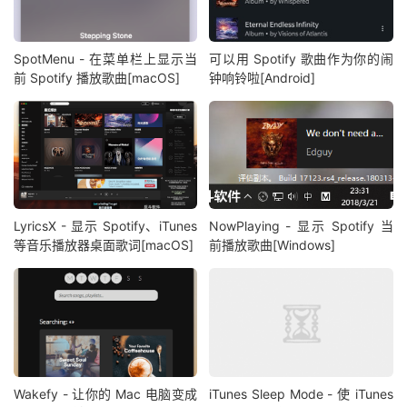
SpotMenu - 在菜单栏上显示当
可以用 Spotify 歌曲作为你的闹
前 Spotify 播放歌曲[macOS]
钟响铃啦[Android]
LyricsX - 显示 Spotify、iTunes
NowPlaying - 显示 Spotify 当
等音乐播放器桌面歌词[macOS]
前播放歌曲[Windows]
Wakefy - 让你的 Mac 电脑变成
iTunes Sleep Mode - 使 iTunes