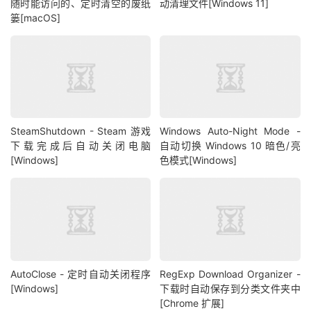
随时能访问的、定时清空的废纸
动清理文件[Windows 11]
篓[macOS]
SteamShutdown - Steam 游戏
Windows Auto-Night Mode -
下载完成后自动关闭电脑
自动切换 Windows 10 暗色/亮
[Windows]
色模式[Windows]
AutoClose - 定时自动关闭程序
RegExp Download Organizer -
[Windows]
下载时自动保存到分类文件夹中
[Chrome 扩展]