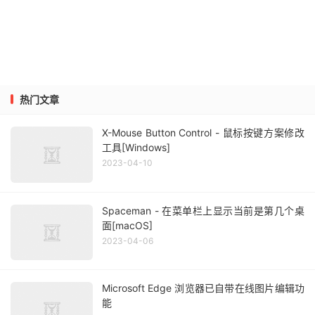
热门文章
X-Mouse Button Control - 鼠标按键方案修改
工具[Windows]
2023-04-10
Spaceman - 在菜单栏上显示当前是第几个桌
面[macOS]
2023-04-06
Microsoft Edge 浏览器已自带在线图片编辑功
能