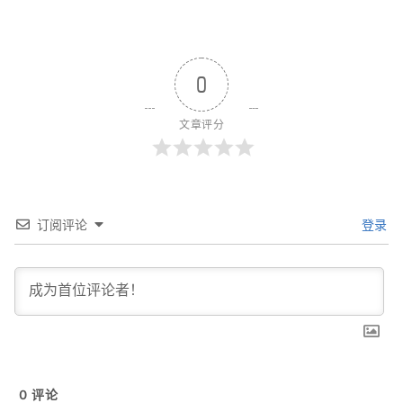
0
文章评分
订阅评论
登录
0
评论