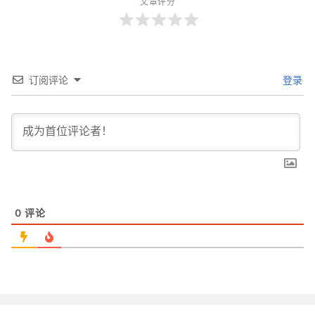
文章评分
订阅评论
登录
0
评论