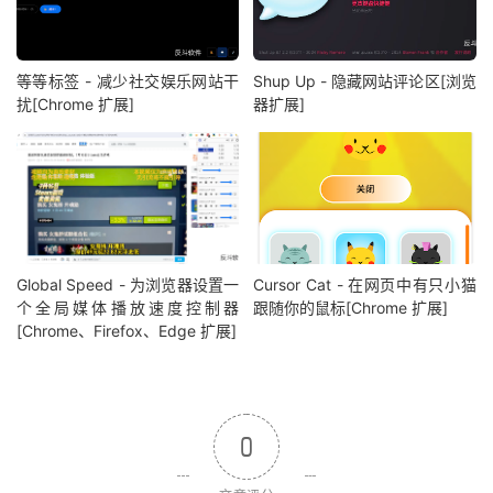
等等标签 - 减少社交娱乐网站干
Shup Up - 隐藏网站评论区[浏览
扰[Chrome 扩展]
器扩展]
Global Speed - 为浏览器设置一
Cursor Cat - 在网页中有只小猫
个全局媒体播放速度控制器
跟随你的鼠标[Chrome 扩展]
[Chrome、Firefox、Edge 扩展]
0