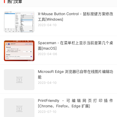
热门文章
X-Mouse Button Control - 鼠标按键方案修改
工具[Windows]
2023-04-10
Spaceman - 在菜单栏上显示当前是第几个桌
面[macOS]
2023-04-06
Microsoft Edge 浏览器已自带在线图片编辑功
能
2023-04-10
PrintFriendly - 可编辑网页打印插件
[Chrome、Firefox、Edge 扩展]
2023-07-10