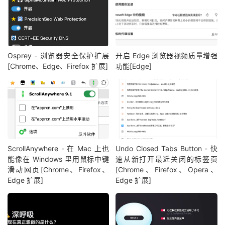
Osprey - 浏览器安全保护扩展
开启 Edge 浏览器视频质量增强
[Chrome、Edge、Firefox 扩展]
功能[Edge]
ScrollAnywhere - 在 Mac 上也
Undo Closed Tabs Button - 快
能像在 Windows 里用鼠标中键
速从新打开最近关闭的标签页
滑动网页[Chrome、Firefox、
[Chrome、Firefox、Opera、
Edge 扩展]
Edge 扩展]