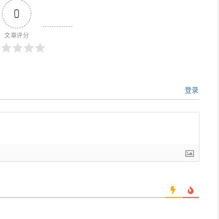
0
文章评分
登录