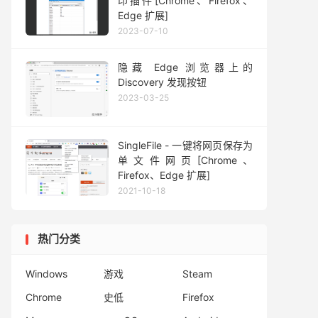
印插件[Chrome、Firefox、
Edge 扩展]
2023-07-10
隐藏 Edge 浏览器上的
Discovery 发现按钮
2023-03-25
SingleFile - 一键将网页保存为
单文件网页[Chrome、
Firefox、Edge 扩展]
2021-10-18
热门分类
Windows
游戏
Steam
Chrome
史低
Firefox