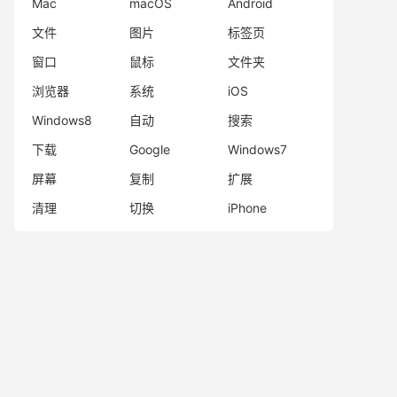
Mac
macOS
Android
文件
图片
标签页
窗口
鼠标
文件夹
浏览器
系统
iOS
Windows8
自动
搜索
下载
Google
Windows7
屏幕
复制
扩展
清理
切换
iPhone