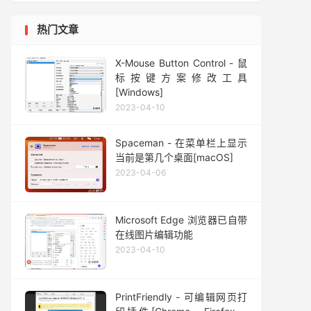
热门文章
X-Mouse Button Control - 鼠
标按键方案修改工具
[Windows]
2023-04-10
Spaceman - 在菜单栏上显示
当前是第几个桌面[macOS]
2023-04-06
Microsoft Edge 浏览器已自带
在线图片编辑功能
2023-04-10
PrintFriendly - 可编辑网页打