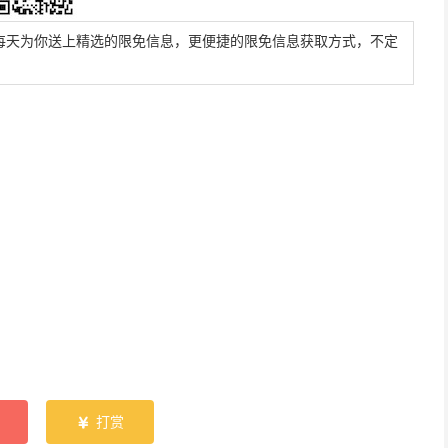
每天为你送上精选的限免信息，更便捷的限免信息获取方式，不定
打赏
