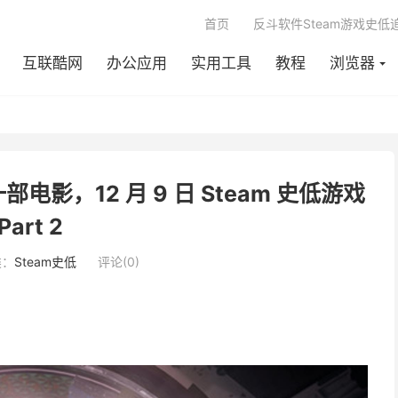
首页
反斗软件Steam游戏史低
互联酷网
办公应用
实用工具
教程
浏览器
影，12 月 9 日 Steam 史低游戏
Part 2
类：
Steam史低
评论(0)