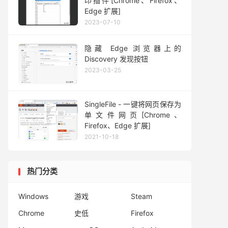
印插件[Chrome、Firefox、
Edge 扩展]
2023-07-10
隐藏 Edge 浏览器上的
Discovery 发现按钮
2023-03-25
SingleFile - 一键将网页保存为
单文件网页[Chrome、
Firefox、Edge 扩展]
2021-10-18
热门分类
Windows
游戏
Steam
Chrome
史低
Firefox