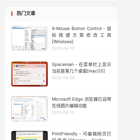
热门文章
X-Mouse Button Control - 鼠
标按键方案修改工具
[Windows]
2023-04-10
Spaceman - 在菜单栏上显示
当前是第几个桌面[macOS]
2023-04-06
Microsoft Edge 浏览器已自带
在线图片编辑功能
2023-04-10
PrintFriendly - 可编辑网页打