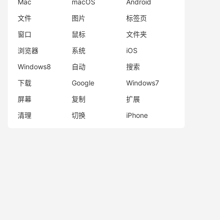
Mac
macOS
Android
文件
图片
标签页
窗口
鼠标
文件夹
浏览器
系统
iOS
Windows8
自动
搜索
下载
Google
Windows7
屏幕
复制
扩展
清理
切换
iPhone