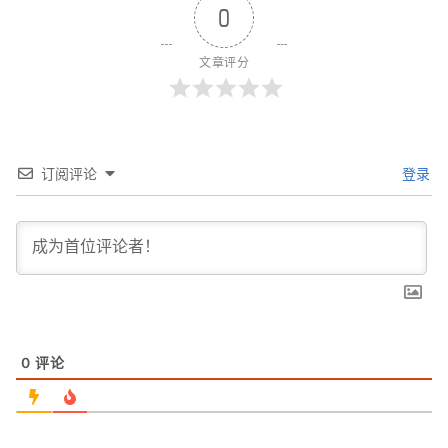
0
文章评分
订阅评论
登录
0
评论