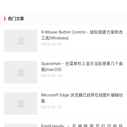
热门文章
X-Mouse Button Control - 鼠标按键方案修改
工具[Windows]
2023-04-10
Spaceman - 在菜单栏上显示当前是第几个桌
面[macOS]
2023-04-06
Microsoft Edge 浏览器已自带在线图片编辑功
能
2023-04-10
PrintFriendly - 可编辑网页打印插件