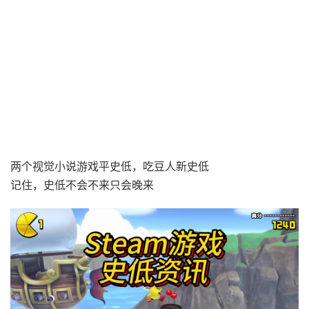
两个视觉小说游戏平史低，吃豆人新史低
记住，史低不会不来只会晚来