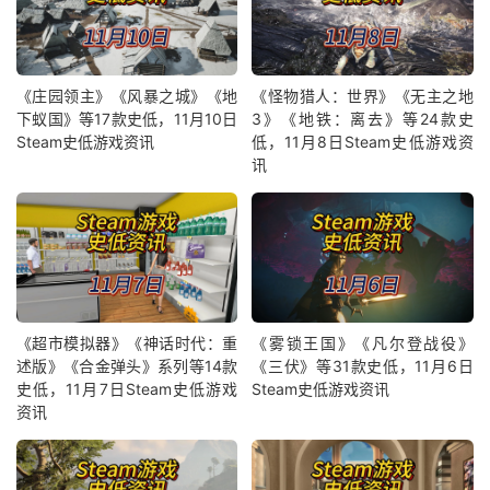
《庄园领主》《风暴之城》《地
《怪物猎人：世界》《无主之地
下蚁国》等17款史低，11月10日
3》《地铁：离去》等24款史
Steam史低游戏资讯
低，11月8日Steam史低游戏资
讯
《超市模拟器》《神话时代：重
《雾锁王国》《凡尔登战役》
述版》《合金弹头》系列等14款
《三伏》等31款史低，11月6日
史低，11月7日Steam史低游戏
Steam史低游戏资讯
资讯