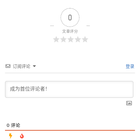
0
文章评分
订阅评论
登录
0
评论