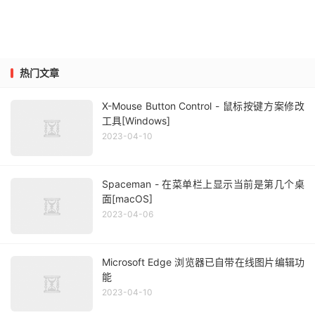
热门文章
X-Mouse Button Control - 鼠标按键方案修改
工具[Windows]
2023-04-10
Spaceman - 在菜单栏上显示当前是第几个桌
面[macOS]
2023-04-06
Microsoft Edge 浏览器已自带在线图片编辑功
能
2023-04-10