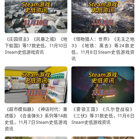
《庄园领主》《风暴之城》《地
《怪物猎人：世界》《无主之地
下蚁国》等17款史低，11月10日
3》《地铁：离去》等24款史
Steam史低游戏资讯
低，11月8日Steam史低游戏资
讯
《超市模拟器》《神话时代：重
《雾锁王国》《凡尔登战役》
述版》《合金弹头》系列等14款
《三伏》等31款史低，11月6日
史低，11月7日Steam史低游戏
Steam史低游戏资讯
资讯