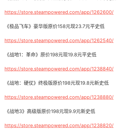
https://store.steampowered.com/app/1262600/
《极品飞车》豪华版原价158元现23.7元平史低
https://store.steampowered.com/app/1262540/
《战地1：革命》原价198元现19.8元平史低
https://store.steampowered.com/app/1238840/
《战地：硬仗》终极版原价198元现19.8元新史低
https://store.steampowered.com/app/1238880/
《战地3》高级版原价198元现9.9元新史低
https://store.steampowered.com/app/1238820/