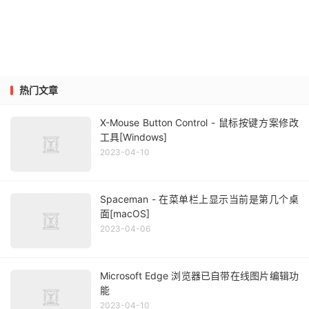
热门文章
X-Mouse Button Control - 鼠标按键方案修改
工具[Windows]
2023-04-10
Spaceman - 在菜单栏上显示当前是第几个桌
面[macOS]
2023-04-06
Microsoft Edge 浏览器已自带在线图片编辑功
能
2023-04-10