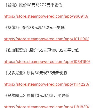
《暴雨》原价68元现27.2元平史低
https://store.steampowered.com/app/960910/
《拟像2》原价38元现15.2元平史低
https://store.steampowered.com/app/1011190/
《铁血联盟3》原价152元现100.32元平史低
https://store.steampowered.com/app/1084160/
《戈多尼亚》原价50元现7.5元新史低
https://store.steampowered.com/app/1114220/
《乌尔图克》原价70元现17.5元平史低
https://store.steampowered.com/app/1181830/