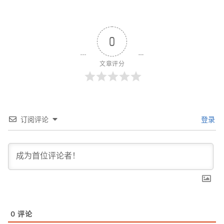
0
文章评分
订阅评论
登录
0
评论