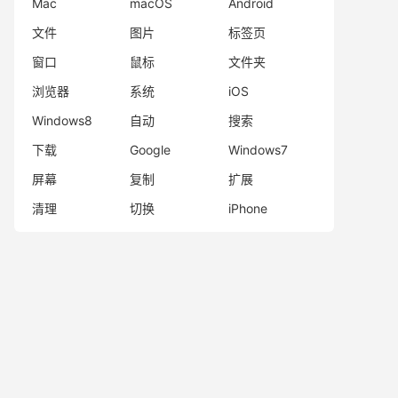
Mac
macOS
Android
文件
图片
标签页
窗口
鼠标
文件夹
浏览器
系统
iOS
Windows8
自动
搜索
下载
Google
Windows7
屏幕
复制
扩展
清理
切换
iPhone