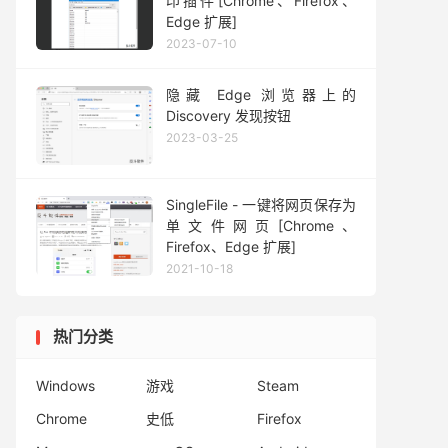
印插件[Chrome、Firefox、
Edge 扩展]
2023-07-10
隐藏 Edge 浏览器上的
Discovery 发现按钮
2023-03-25
SingleFile - 一键将网页保存为
单文件网页[Chrome、
Firefox、Edge 扩展]
2021-10-18
热门分类
Windows
游戏
Steam
Chrome
史低
Firefox