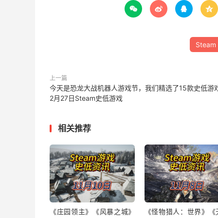




Steam
上一篇
今天是恐龙大战机器人游戏节，我们精选了15款史低游
2月27日Steam史低游戏
相关推荐
《庄园领主》《风暴之城》
《怪物猎人：世界》《