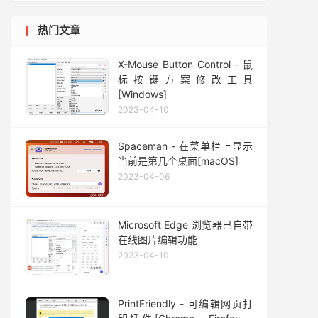
热门文章
X-Mouse Button Control - 鼠
标按键方案修改工具
[Windows]
2023-04-10
Spaceman - 在菜单栏上显示
当前是第几个桌面[macOS]
2023-04-06
Microsoft Edge 浏览器已自带
在线图片编辑功能
2023-04-10
PrintFriendly - 可编辑网页打