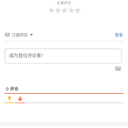
文章评分
订阅评论
登录
0
评论