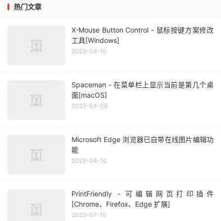
热门文章
X-Mouse Button Control - 鼠标按键方案修改
工具[Windows]
2023-04-10
Spaceman - 在菜单栏上显示当前是第几个桌
面[macOS]
2023-04-06
Microsoft Edge 浏览器已自带在线图片编辑功
能
2023-04-10
PrintFriendly - 可编辑网页打印插件
[Chrome、Firefox、Edge 扩展]
2023-07-10