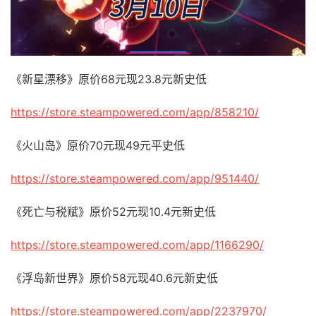
《新星漂移》原价68元现23.8元新史低
https://store.steampowered.com/app/858210/
《火山岛》原价70元现49元平史低
https://store.steampowered.com/app/951440/
《死亡与税赋》原价52元现10.4元新史低
https://store.steampowered.com/app/1166290/
《浮岛新世界》原价58元现40.6元新史低
https://store.steampowered.com/app/2237970/