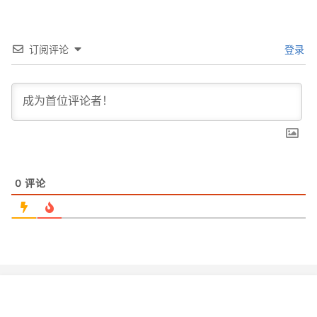
订阅评论
登录
0
评论