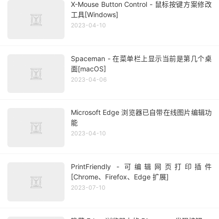
X-Mouse Button Control - 鼠标按键方案修改
工具[Windows]
2023-04-10
Spaceman - 在菜单栏上显示当前是第几个桌
面[macOS]
2023-04-06
Microsoft Edge 浏览器已自带在线图片编辑功
能
2023-04-10
PrintFriendly - 可编辑网页打印插件
[Chrome、Firefox、Edge 扩展]
2023-07-10