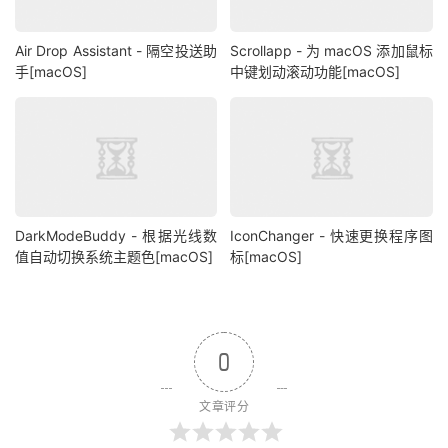
Air Drop Assistant - 隔空投送助
Scrollapp - 为 macOS 添加鼠标
手[macOS]
中键划动滚动功能[macOS]
DarkModeBuddy - 根据光线数
IconChanger - 快速更换程序图
值自动切换系统主题色[macOS]
标[macOS]
0
文章评分