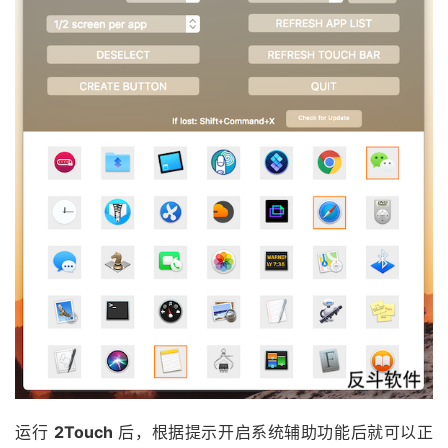
运行
2Touch
后，根据提示开启系统辅助功能后就可以正