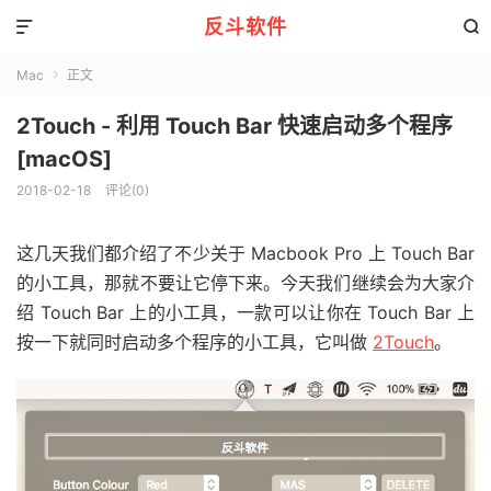
反斗软件


Mac
正文

2Touch - 利用 Touch Bar 快速启动多个程序
[macOS]
2018-02-18
评论(0)
这几天我们都介绍了不少关于 Macbook Pro 上 Touch Bar
的小工具，那就不要让它停下来。今天我们继续会为大家介
绍 Touch Bar 上的小工具，一款可以让你在 Touch Bar 上
按一下就同时启动多个程序的小工具，它叫做
2Touch
。