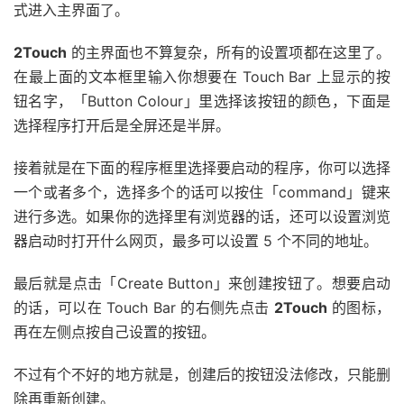
式进入主界面了。
2Touch
的主界面也不算复杂，所有的设置项都在这里了。
在最上面的文本框里输入你想要在 Touch Bar 上显示的按
钮名字，「Button Colour」里选择该按钮的颜色，下面是
选择程序打开后是全屏还是半屏。
接着就是在下面的程序框里选择要启动的程序，你可以选择
一个或者多个，选择多个的话可以按住「command」键来
进行多选。如果你的选择里有浏览器的话，还可以设置浏览
器启动时打开什么网页，最多可以设置 5 个不同的地址。
最后就是点击「Create Button」来创建按钮了。想要启动
的话，可以在 Touch Bar 的右侧先点击
2Touch
的图标，
再在左侧点按自己设置的按钮。
不过有个不好的地方就是，创建后的按钮没法修改，只能删
除再重新创建。