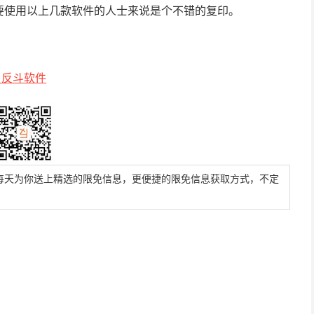
要使用以上几款软件的人士来说是个不错的复印。
自反斗软件
每天为你送上精选的限免信息，更便捷的限免信息获取方式，不定