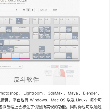
oshop、Lightroom、3dsMax、Maya、Blender、
的快捷键，平台也有 Windows、Mac OS 以及 Linux。每个可
虚拟键帽上会标注了该键所实现的功能。同时你也可以通过