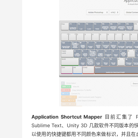
Application Shortcut Mapper
目前汇集了 Phot
Sublime Text、Unity 3D 几款软件不同版本
以使用的快捷键都用不同颜色来做标识，并且在