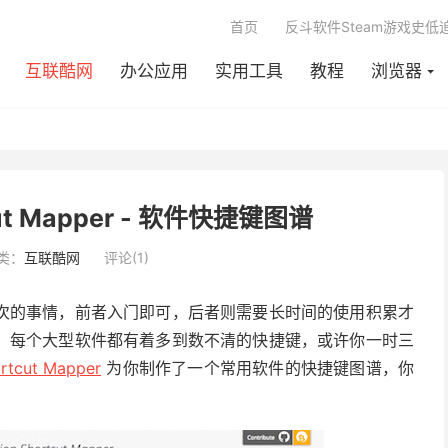
首页
反斗软件Steam游戏史低
互联酷网
办公应用
实用工具
教程
浏览器
tcut Mapper - 软件快捷键图谱
类：
互联酷网
评论(1)
次的事情，前者入门即可，后者则需要长时间的使用积累才
。每个大型软件都有着多到数不清的快捷键，或许你一时三
ortcut Mapper
为你制作了一个常用软件的快捷键图谱，你