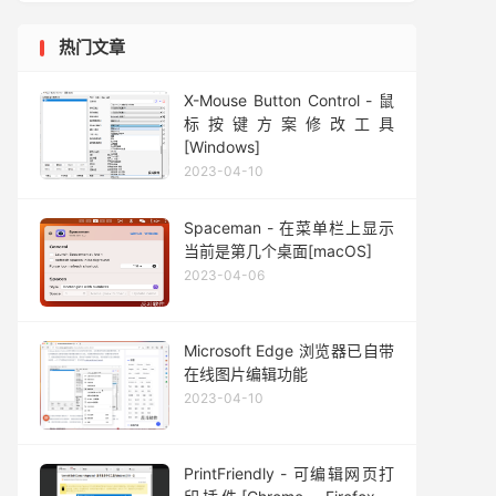
热门文章
X-Mouse Button Control - 鼠
标按键方案修改工具
[Windows]
2023-04-10
Spaceman - 在菜单栏上显示
当前是第几个桌面[macOS]
2023-04-06
Microsoft Edge 浏览器已自带
在线图片编辑功能
2023-04-10
PrintFriendly - 可编辑网页打