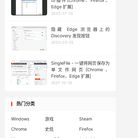
印插件[Chrome、Firefox、
Edge 扩展]
2023-07-10
隐藏 Edge 浏览器上的
Discovery 发现按钮
2023-03-25
SingleFile - 一键将网页保存为
单文件网页[Chrome、
Firefox、Edge 扩展]
2021-10-18
热门分类
Windows
游戏
Steam
Chrome
史低
Firefox