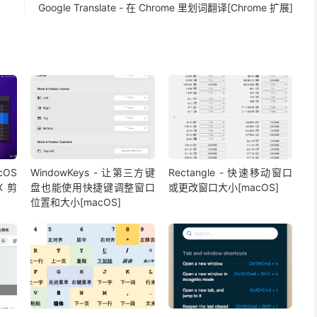
Google Translate - 在 Chrome 里划词翻译[Chrome 扩展]
cOS
WindowKeys - 让第三方键
Rectangle - 快速移动窗口
X 剪
盘也能使用快捷键调整窗口
或更改窗口大小[macOS]
位置和大小[macOS]