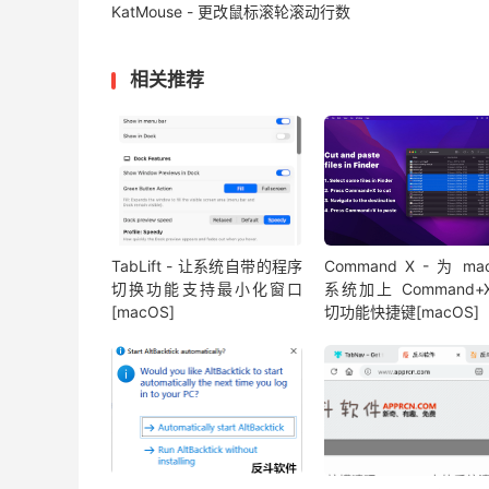
KatMouse - 更改鼠标滚轮滚动行数
相关推荐
TabLift - 让系统自带的程序
Command X - 为 ma
切换功能支持最小化窗口
系统加上 Command+
[macOS]
切功能快捷键[macOS]