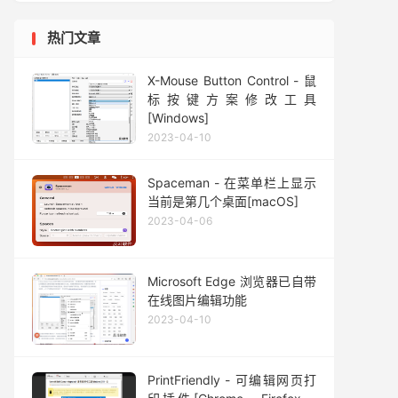
热门文章
X-Mouse Button Control - 鼠
标按键方案修改工具
[Windows]
2023-04-10
Spaceman - 在菜单栏上显示
当前是第几个桌面[macOS]
2023-04-06
Microsoft Edge 浏览器已自带
在线图片编辑功能
2023-04-10
PrintFriendly - 可编辑网页打