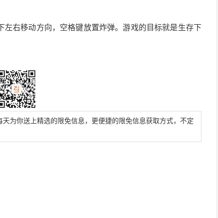
下左右移动方向，空格键放置炸弹。游戏的目标就是生存下
。
每天为你送上精选的限免信息，更便捷的限免信息获取方式，不定