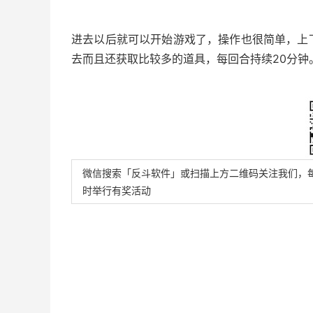
进去以后就可以开始游戏了，操作也很简单，上
去而且还获取比较多的道具，每回合持续20分钟
微信搜索「反斗软件」或扫描上方二维码关注我们，
时举行有奖活动