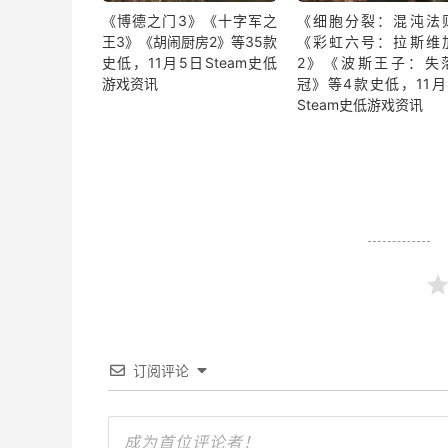
《博德之门3》《十字军之
《细胞分裂：混沌法
王3》《胡闹厨房2》等35款
《彩虹六号：拉斯维
史低，11月5日Steam史低
2》《波斯王子：失
游戏资讯
冠》等4款史低，11月
Steam史低游戏资讯
订阅评论