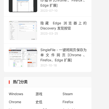
印插件[Chrome、Firefox、
Edge 扩展]
2023-07-10
隐藏 Edge 浏览器上的
Discovery 发现按钮
2023-03-25
SingleFile - 一键将网页保存为
单文件网页[Chrome、
Firefox、Edge 扩展]
2021-10-18
热门分类
Windows
游戏
Steam
Chrome
史低
Firefox