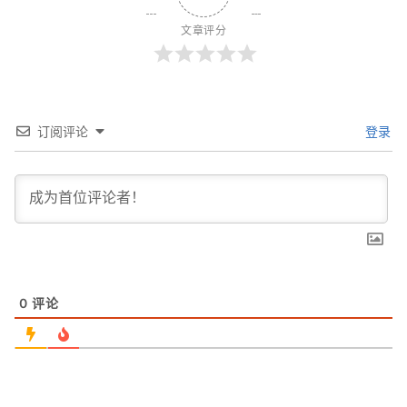
文章评分
订阅评论
登录
0
评论