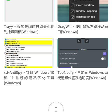
Trayy - 程序关闭时自动最小化
DragWin - 使用鼠标右键移动窗
到托盘图标[Windows]
口[Windows]
xd-AntiSpy - 针对 Windows 10
TopNotify - 自定义 Windows 系
和 11 系统的隐私优化工具
统通知位置及透明度[Windows]
[Windows]
0