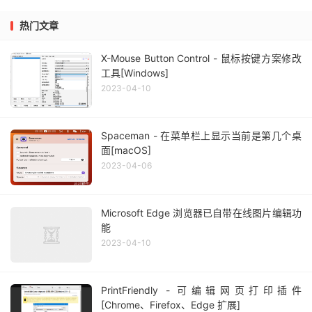
热门文章
X-Mouse Button Control - 鼠标按键方案修改
工具[Windows]
2023-04-10
Spaceman - 在菜单栏上显示当前是第几个桌
面[macOS]
2023-04-06
Microsoft Edge 浏览器已自带在线图片编辑功
能
2023-04-10
PrintFriendly - 可编辑网页打印插件
[Chrome、Firefox、Edge 扩展]