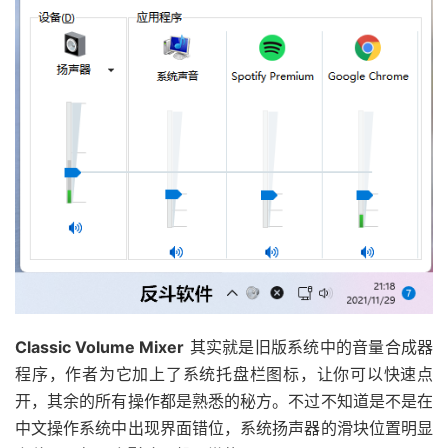
Classic Volume Mixer
其实就是旧版系统中的音量合成器
程序，作者为它加上了系统托盘栏图标，让你可以快速点
开，其余的所有操作都是熟悉的秘方。不过不知道是不是在
中文操作系统中出现界面错位，系统扬声器的滑块位置明显