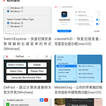
相关推荐
SwitchExplorer - 快速切换资源
volumeHUD - 恢复旧版音量、
管理器和右键菜单的样式
亮度变化提示框[macOS]
[Windows]
DelFast - 跳过计算快速删除大
MiddleDrag - 让你的苹果触控板
型文件夹[Windows]
支持鼠标中键拖拽功能[macOS]