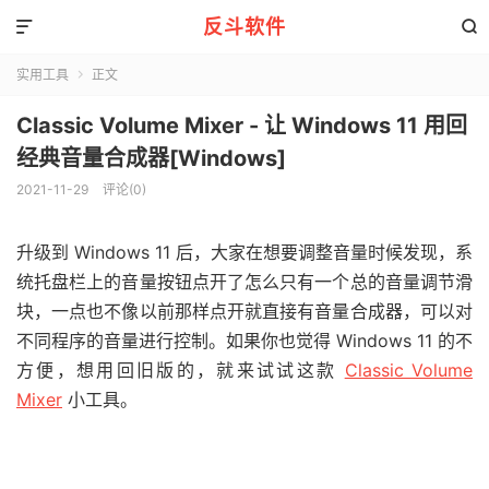
反斗软件


实用工具
正文

Classic Volume Mixer - 让 Windows 11 用回
经典音量合成器[Windows]
2021-11-29
评论(0)
升级到 Windows 11 后，大家在想要调整音量时候发现，系
统托盘栏上的音量按钮点开了怎么只有一个总的音量调节滑
块，一点也不像以前那样点开就直接有音量合成器，可以对
不同程序的音量进行控制。如果你也觉得 Windows 11 的不
方便，想用回旧版的，就来试试这款
Classic Volume
Mixer
小工具。