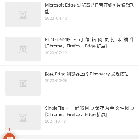
Microsoft Edge 浏览器已自带在线图片编辑功
能
2023-04-10
PrintFriendly - 可编辑网页打印插件
[Chrome、Firefox、Edge 扩展]
2023-07-10
隐藏 Edge 浏览器上的 Discovery 发现按钮
2023-03-25
SingleFile - 一键将网页保存为单文件网页
[Chrome、Firefox、Edge 扩展]
2021-10-18
1