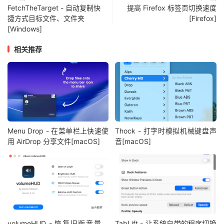
FetchTheTarget - 自动复制快
提高 Firefox 标签页切换速度
捷方式目标文件、文件夹
[Firefox]
[Windows]
相关推荐
Menu Drop - 在菜单栏上快速使
Thock - 打字时模拟机械键盘声
用 AirDrop 分享文件[macOS]
音[macOS]
volumeHUD - 恢复旧版音量、
TabLift - 让系统自带的程序切换