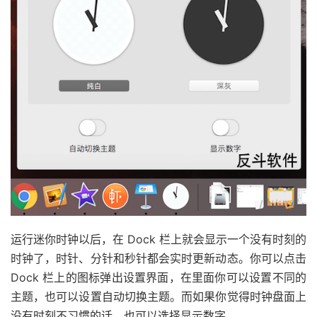
运行迷你时钟以后，在 Dock 栏上就会显示一个没有时刻的
时钟了，时针、分针和秒针都会实时更新动态。你可以点击
Dock 栏上的图标弹出设置界面，在里面你可以设置不同的
主题，也可以设置自动切换主题。而如果你觉得时钟盘面上
没有时刻不习惯的话，也可以选择显示数字。