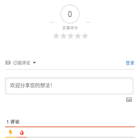
0
文章评分
订阅评论
登录
1
评论