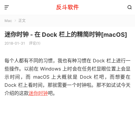
反斗软件


Mac
正文

迷你时钟 - 在 Dock 栏上的精简时钟[macOS]
2018-01-31
评论(1)
每个人都有不同的习惯，我也有种习惯在 Dock 栏上进行一
些操作。以前在 Windows 上时会在任务栏显眼位置上会显
示时间，而 macOS 上大概就是 Dock 栏吧，而想要在
Dock 栏上看时间，那就需要一个时钟啦。那不如试试今天
介绍的这款
迷你时钟
吧。