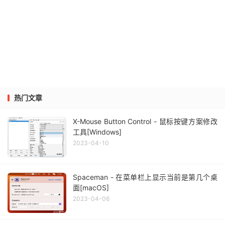
热门文章
X-Mouse Button Control - 鼠标按键方案修改
工具[Windows]
2023-04-10
Spaceman - 在菜单栏上显示当前是第几个桌
面[macOS]
2023-04-06