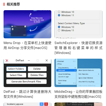
相关推荐
Menu Drop - 在菜单栏上快速使
SwitchExplorer - 快速切换资源
用 AirDrop 分享文件[macOS]
管理器和右键菜单的样式
[Windows]
DelFast - 跳过计算快速删除大
MiddleDrag - 让你的苹果触控板
型文件夹[Windows]
支持鼠标中键拖拽功能[macOS]