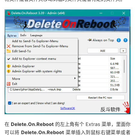
在
Delete.On.Reboot
的左上角有个 Extras 菜单，里面你
可以将
Delete.On.Reboot
菜单插入到鼠标右键菜单或者