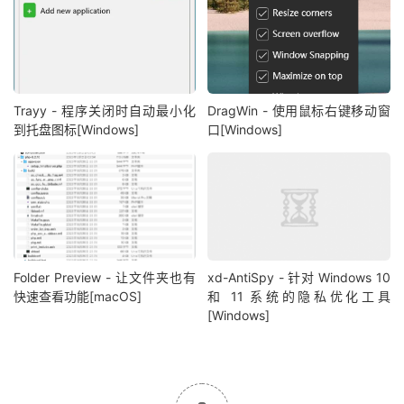
Trayy - 程序关闭时自动最小化
DragWin - 使用鼠标右键移动窗
到托盘图标[Windows]
口[Windows]
Folder Preview - 让文件夹也有
xd-AntiSpy - 针对 Windows 10
快速查看功能[macOS]
和 11 系统的隐私优化工具
[Windows]