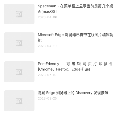
Spaceman - 在菜单栏上显示当前是第几个桌
面[macOS]
2023-04-06
Microsoft Edge 浏览器已自带在线图片编辑功
能
2023-04-10
PrintFriendly - 可编辑网页打印插件
[Chrome、Firefox、Edge 扩展]
2023-07-10
隐藏 Edge 浏览器上的 Discovery 发现按钮
2023-03-25