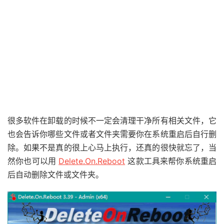
很多软件在卸载的时候不一定会清理干净所有相关文件，它
也会告诉你哪些文件或者文件夹需要你在系统重启后自行删
除。如果不是真的很上心马上执行，还真的很快就忘了，当
然你也可以用
Delete.On.Reboot
这款工具来帮你系统重启
后自动删除文件或文件夹。