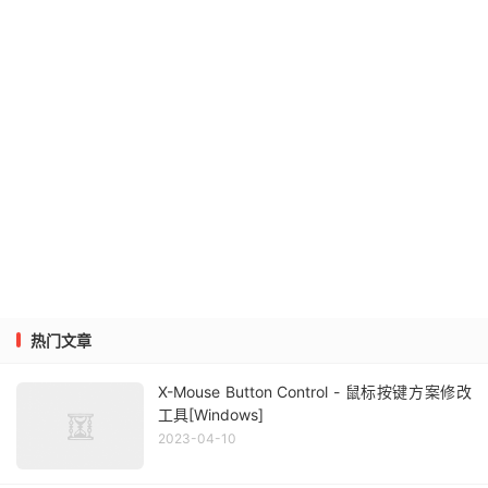
热门文章
X-Mouse Button Control - 鼠标按键方案修改
工具[Windows]
2023-04-10