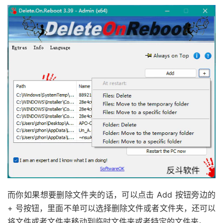
而你如果想要删除文件夹的话，可以点击 Add 按钮旁边的
+ 号按钮，里面不单可以选择删除文件或者文件夹，还可以
将文件或者文件夹移动到临时文件夹或者特定的文件夹。