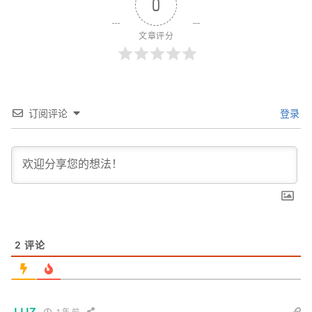
0
文章评分
订阅评论
登录
2
评论
JJJZ