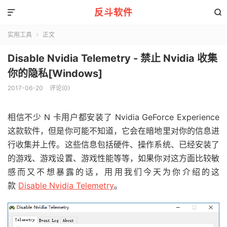
反斗软件


实用工具
正文

Disable Nvidia Telemetry - 禁止 Nvidia 收集
你的隐私[Windows]
2017-06-20
评论(0)
相信不少 N 卡用户都安装了 Nvidia GeForce Experience
这款软件，但是你可能不知道，它会在暗地里对你的信息进
行收集并上传。这些信息包括硬件、操作系统、已经安装了
的游戏、游戏设置、游戏性能等等，如果你对这方面比较敏
感而又不想暴露的话，用用我们今天为你介绍的这
款
Disable Nvidia Telemetry
。