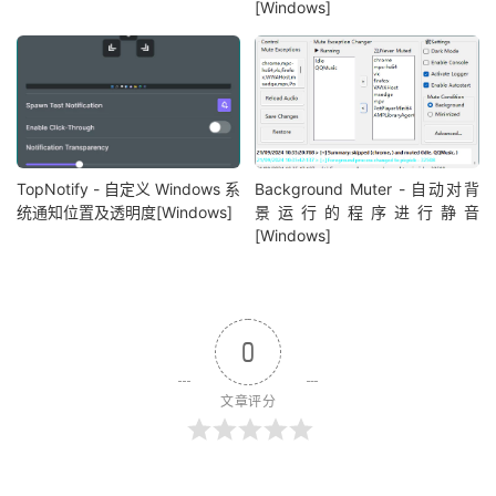
[Windows]
TopNotify - 自定义 Windows 系
Background Muter - 自动对背
统通知位置及透明度[Windows]
景运行的程序进行静音
[Windows]
0
文章评分