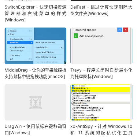
SwitchExplorer - 快速切换资源
DelFast - 跳过计算快速删除大
管理器和右键菜单的样式
型文件夹[Windows]
[Windows]
MiddleDrag - 让你的苹果触控板
Trayy - 程序关闭时自动最小化
支持鼠标中键拖拽功能[macOS]
到托盘图标[Windows]
DragWin - 使用鼠标右键移动窗
xd-AntiSpy - 针对 Windows 10
口[Windows]
和 11 系统的隐私优化工具