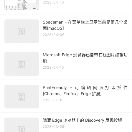
2023-04-10
Spaceman - 在菜单栏上显示当前是第几个桌
面[macOS]
2023-04-06
Microsoft Edge 浏览器已自带在线图片编辑功
能
2023-04-10
PrintFriendly - 可编辑网页打印插件
[Chrome、Firefox、Edge 扩展]
2023-07-10
隐藏 Edge 浏览器上的 Discovery 发现按钮
2023-03-25