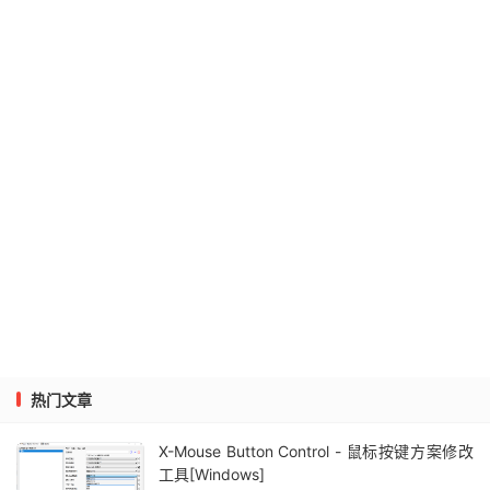
热门文章
X-Mouse Button Control - 鼠标按键方案修改
工具[Windows]