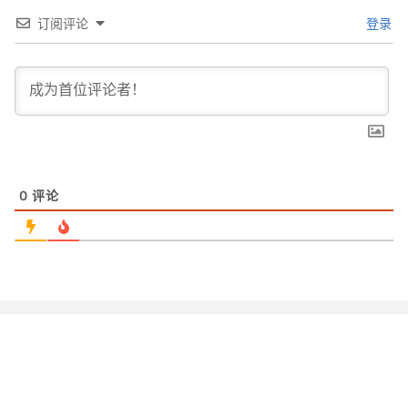
订阅评论
登录
0
评论