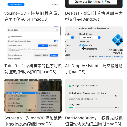
volumeHUD - 恢复旧版音量、
DelFast - 跳过计算快速删除大
亮度变化提示框[macOS]
型文件夹[Windows]
TabLift - 让系统自带的程序切换
Air Drop Assistant - 隔空投送助
功能支持最小化窗口[macOS]
手[macOS]
Scrollapp - 为 macOS 添加鼠标
DarkModeBuddy - 根据光线数
中键划动滚动功能[macOS]
值自动切换系统主题色[macOS]