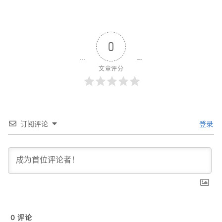
0
文章评分
订阅评论
登录
0
评论