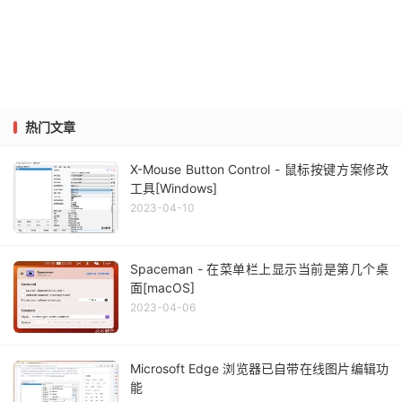
热门文章
X-Mouse Button Control - 鼠标按键方案修改
工具[Windows]
2023-04-10
Spaceman - 在菜单栏上显示当前是第几个桌
面[macOS]
2023-04-06
Microsoft Edge 浏览器已自带在线图片编辑功
能