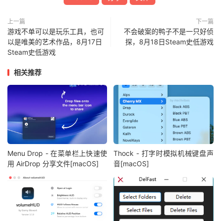
上一篇
下一篇
游戏不单可以是玩乐工具，也可
不会破案的鸭子不是一只好侦
以是唯美的艺术作品，8月17日
探，8月18日Steam史低游戏
Steam史低游戏
相关推荐
Menu Drop - 在菜单栏上快速使
Thock - 打字时模拟机械键盘声
用 AirDrop 分享文件[macOS]
音[macOS]