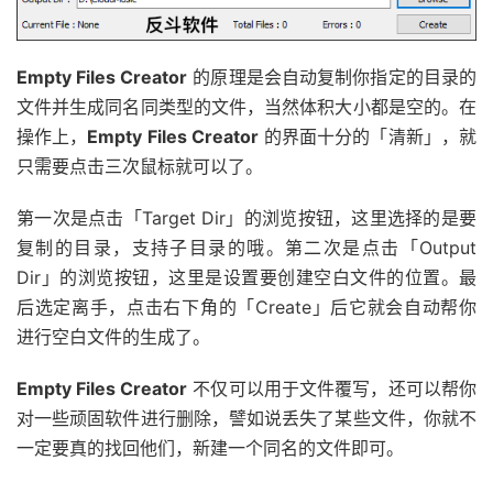
Empty Files Creator
的原理是会自动复制你指定的目录的
文件并生成同名同类型的文件，当然体积大小都是空的。在
操作上，
Empty Files Creator
的界面十分的「清新」，就
只需要点击三次鼠标就可以了。
第一次是点击「Target Dir」的浏览按钮，这里选择的是要
复制的目录，支持子目录的哦。第二次是点击「Output
Dir」的浏览按钮，这里是设置要创建空白文件的位置。最
后选定离手，点击右下角的「Create」后它就会自动帮你
进行空白文件的生成了。
Empty Files Creator
不仅可以用于文件覆写，还可以帮你
对一些顽固软件进行删除，譬如说丢失了某些文件，你就不
一定要真的找回他们，新建一个同名的文件即可。