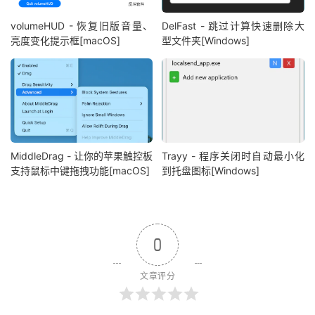
volumeHUD - 恢复旧版音量、
DelFast - 跳过计算快速删除大
亮度变化提示框[macOS]
型文件夹[Windows]
MiddleDrag - 让你的苹果触控板
Trayy - 程序关闭时自动最小化
支持鼠标中键拖拽功能[macOS]
到托盘图标[Windows]
0
文章评分