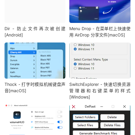
Dir - 防止文件再次被创建
Menu Drop - 在菜单栏上快速使
[Android]
用 AirDrop 分享文件[macOS]
Thock - 打字时模拟机械键盘声
SwitchExplorer - 快速切换资源
音[macOS]
管理器和右键菜单的样式
[Windows]