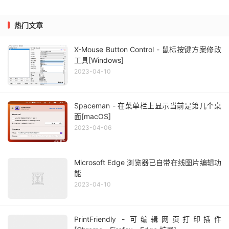
热门文章
X-Mouse Button Control - 鼠标按键方案修改
工具[Windows]
2023-04-10
Spaceman - 在菜单栏上显示当前是第几个桌
面[macOS]
2023-04-06
Microsoft Edge 浏览器已自带在线图片编辑功
能
2023-04-10
PrintFriendly - 可编辑网页打印插件