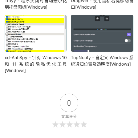
Trayy - 程序关闭时自动最小化
DragWin - 使用鼠标右键移动窗
到托盘图标[Windows]
口[Windows]
xd-AntiSpy - 针对 Windows 10
TopNotify - 自定义 Windows 系
和 11 系统的隐私优化工具
统通知位置及透明度[Windows]
[Windows]
0
文章评分