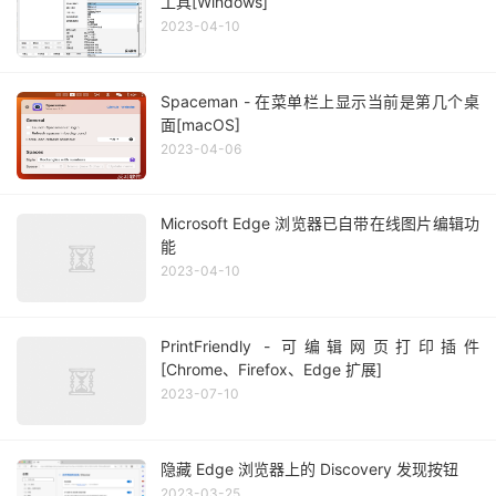
工具[Windows]
2023-04-10
Spaceman - 在菜单栏上显示当前是第几个桌
面[macOS]
2023-04-06
Microsoft Edge 浏览器已自带在线图片编辑功
能
2023-04-10
PrintFriendly - 可编辑网页打印插件
[Chrome、Firefox、Edge 扩展]
2023-07-10
隐藏 Edge 浏览器上的 Discovery 发现按钮
2023-03-25