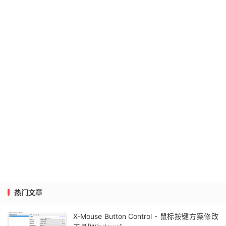
热门文章
X-Mouse Button Control - 鼠标按键方案修改