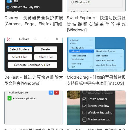
Osprey - 浏览器安全保护扩展
SwitchExplorer - 快速切换资源
[Chrome、Edge、Firefox 扩展]
管理器和右键菜单的样式
[Windows]
DelFast - 跳过计算快速删除大
MiddleDrag - 让你的苹果触控板
型文件夹[Windows]
支持鼠标中键拖拽功能[macOS]