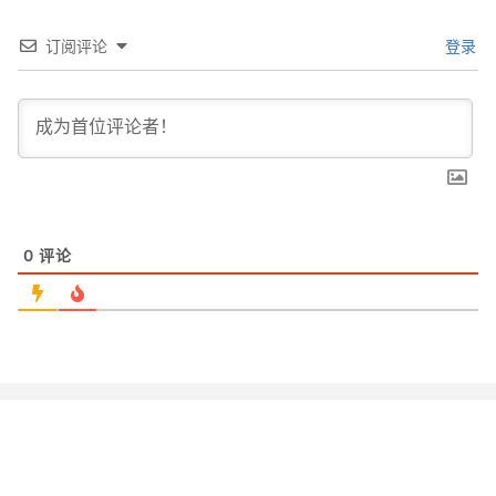
订阅评论
登录
0
评论