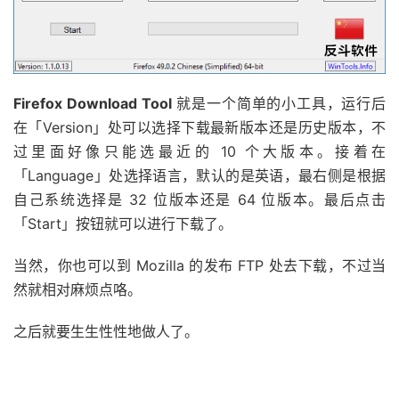
Firefox Download Tool
就是一个简单的小工具，运行后
在「Version」处可以选择下载最新版本还是历史版本，不
过里面好像只能选最近的 10 个大版本。接着在
「Language」处选择语言，默认的是英语，最右侧是根据
自己系统选择是 32 位版本还是 64 位版本。最后点击
「Start」按钮就可以进行下载了。
当然，你也可以到 Mozilla 的发布 FTP 处去下载，不过当
然就相对麻烦点咯。
之后就要生生性性地做人了。