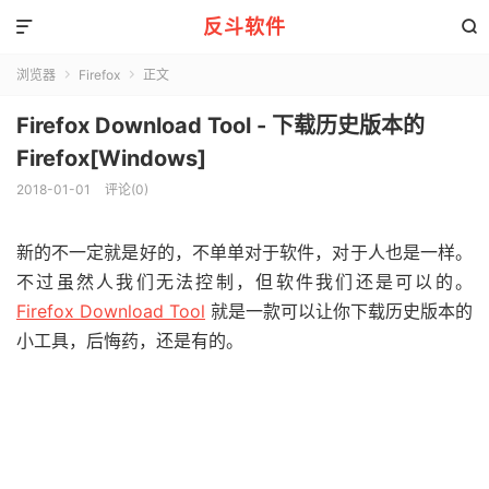
反斗软件


浏览器
Firefox
正文


Firefox Download Tool - 下载历史版本的
Firefox[Windows]
2018-01-01
评论(0)
新的不一定就是好的，不单单对于软件，对于人也是一样。
不过虽然人我们无法控制，但软件我们还是可以的。
Firefox Download Tool
就是一款可以让你下载历史版本的
小工具，后悔药，还是有的。