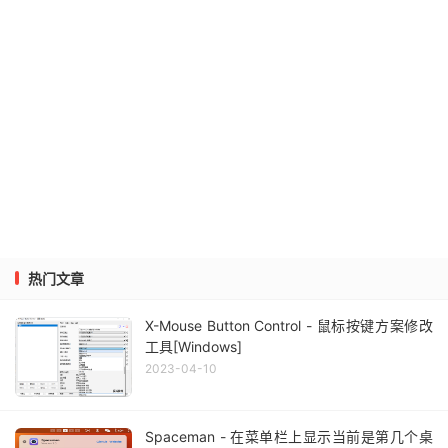
热门文章
X-Mouse Button Control - 鼠标按键方案修改
工具[Windows]
2023-04-10
Spaceman - 在菜单栏上显示当前是第几个桌