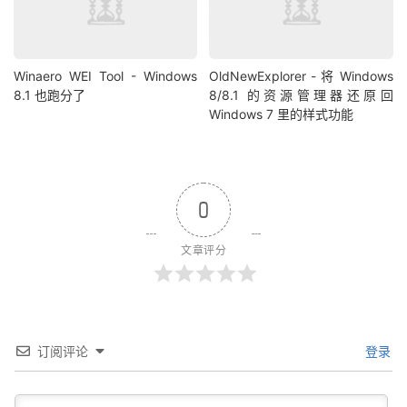
Winaero WEI Tool - Windows
OldNewExplorer - 将 Windows
8.1 也跑分了
8/8.1 的资源管理器还原回
Windows 7 里的样式功能
0
文章评分
订阅评论
登录