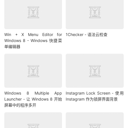
Win + X Menu Editor for
1Checker - 语法云检查
Windows 8 - Windows 快捷菜
单编辑器
Windows 8 Multiple App
Instagram Lock Screen - 使用
Launcher - 让 Windows 8 开始
Instagram 作为锁屏界面背景
屏幕中的程序多开