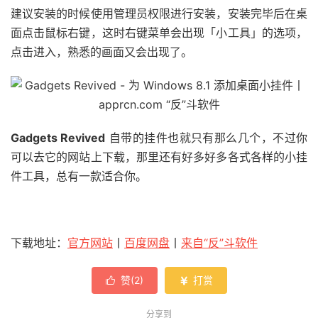
建议安装的时候使用管理员权限进行安装，安装完毕后在桌
面点击鼠标右键，这时右键菜单会出现「小工具」的选项，
点击进入，熟悉的画面又会出现了。
Gadgets Revived
自带的挂件也就只有那么几个，不过你
可以去它的网站上下载，那里还有好多好多各式各样的小挂
件工具，总有一款适合你。
下载地址：
官方网站
丨
百度网盘
丨
来自“反”斗软件
赞(
2
)
打赏


分享到