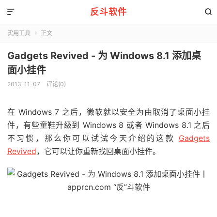
反斗软件


实用工具
正文

Gadgets Revived - 为 Windows 8.1 添加桌
面小挂件
2013-11-07
评论(0)
在 Windows 7 之后，微软就以安全为由取消了桌面小挂
件，有些童鞋升级到 Windows 8 或者 Windows 8.1 之后
不习惯，那么你可以试试今天介绍的这款
Gadgets
Revived
，它可以让你重新找回桌面小挂件。