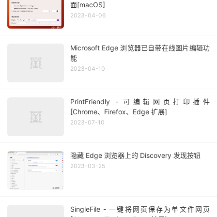
面[macOS]
2023-04-06
Microsoft Edge 浏览器已自带在线图片编辑功
能
2023-04-10
PrintFriendly - 可编辑网页打印插件
[Chrome、Firefox、Edge 扩展]
2023-07-10
隐藏 Edge 浏览器上的 Discovery 发现按钮
2023-03-25
SingleFile - 一键将网页保存为单文件网页