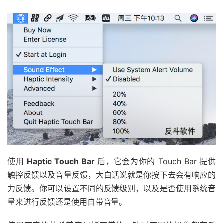
使用
Haptic Touch Bar
后，它会为你的 Touch Bar 提供
触控反馈以及音量反馈，大白话说就是你按下去会有响应的
力反馈。你可以设置不同的反馈级别，以及是否使用系统音
量来进行反馈还是使用自带音量。