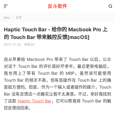
反斗软件


Mac
正文

Haptic Touch Bar - 给你的 Macbook Pro 上
的 Touch Bar 带来触控反馈[macOS]
2017-11-22
评论(0)
自从苹果给 Macbook Pro 带来了 Touch Bar 以后，公众
对这个 Touch Bar 的评价是好坏参半。最近更新电脑后，
我也用上了带有 Touch Bar 的 MBP。虽然说可能使用
Touch Bar 的频次不高，但有些操作在 Touch Bar 上的确
是挺方便的。但是，作为一个输入或者操作的媒介，Touch
Bar 没有反馈这一点确实让我不太满意。不过，幸好我找到
了这款
Haptic Touch Bar
，它可以帮我将 Touch Bar 的触
控反馈找回来。