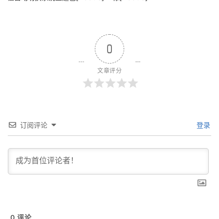
0
文章评分
订阅评论
登录
0
评论