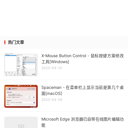
热门文章
X-Mouse Button Control - 鼠标按键方案修改
工具[Windows]
2023-04-10
Spaceman - 在菜单栏上显示当前是第几个桌
面[macOS]
2023-04-06
Microsoft Edge 浏览器已自带在线图片编辑功
能