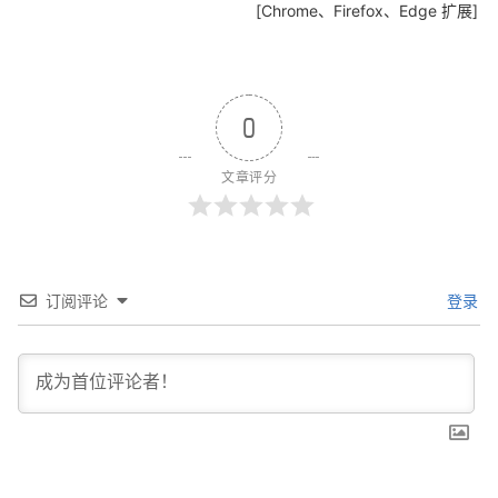
[Chrome、Firefox、Edge 扩展]
0
文章评分
订阅评论
登录