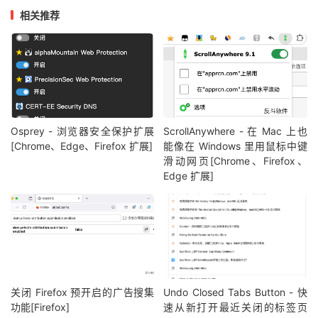
相关推荐
Osprey - 浏览器安全保护扩展
ScrollAnywhere - 在 Mac 上也
[Chrome、Edge、Firefox 扩展]
能像在 Windows 里用鼠标中键
滑动网页[Chrome、Firefox、
Edge 扩展]
关闭 Firefox 预开启的广告搜集
Undo Closed Tabs Button - 快
功能[Firefox]
速从新打开最近关闭的标签页