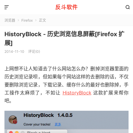
反斗软件


浏览器
Firefox
正文


HistoryBlock - 历史浏览信息屏蔽[Firefox 扩
展]
2014-11-10
评论(0)
上网想不让人知道去了什么网站怎么办？删掉浏览器里面的
历史浏览记录呗，但如果每个网站这样的去删除的话，不仅
要删除浏览记录，下载记录、缓存什么的最好也删除掉，手
工操作太麻烦了，不如让
HistoryBlock
这款扩展来帮你
吧。