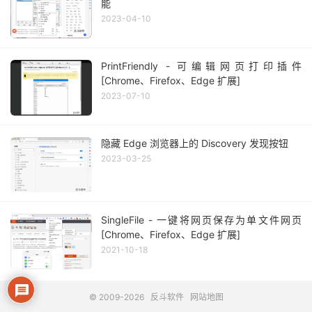
能
2023-04-10
PrintFriendly - 可编辑网页打印插件
[Chrome、Firefox、Edge 扩展]
2023-07-10
隐藏 Edge 浏览器上的 Discovery 发现按钮
2023-03-25
SingleFile - 一键将网页保存为单文件网页
[Chrome、Firefox、Edge 扩展]
2021-10-18
© 2009-2026
反斗软件
网站地图