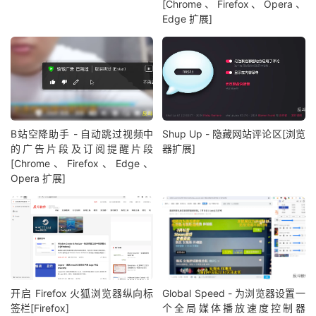
[Chrome、Firefox、Opera、
Edge 扩展]
B站空降助手 - 自动跳过视频中
Shup Up - 隐藏网站评论区[浏览
的广告片段及订阅提醒片段
器扩展]
[Chrome、Firefox、Edge、
Opera 扩展]
开启 Firefox 火狐浏览器纵向标
Global Speed - 为浏览器设置一
签栏[Firefox]
个全局媒体播放速度控制器