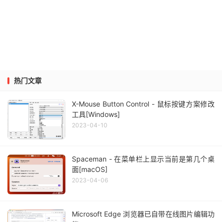
热门文章
X-Mouse Button Control - 鼠标按键方案修改
工具[Windows]
2023-04-10
Spaceman - 在菜单栏上显示当前是第几个桌
面[macOS]
2023-04-06
Microsoft Edge 浏览器已自带在线图片编辑功