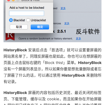
HistoryBlock
安装后点击「首选项」就可以设置要屏蔽的
网站黑名单了，同理反屏蔽也是如此，你也可以在想屏蔽的
页面上点击鼠标右键的「Block this!」菜单。
HistoryBlock
没有一个屏蔽列表显示，所以如果你要是想批量删除或者忘
了屏蔽了什么的话，可以通过禁用
HistoryBlock
来删除所
有记录。
HistoryBlock
屏蔽的内容包括历史浏览、最近关闭的标签
页、下载管理、缓存以及 cookie，而且如果你在开始屏蔽