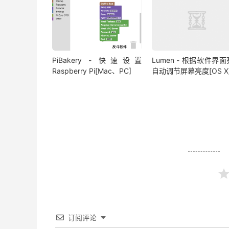
PiBakery - 快速设置
Lumen - 根据软件界
Raspberry Pi[Mac、PC]
自动调节屏幕亮度[OS X
订阅评论