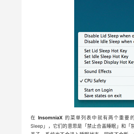
在
InsomniaX
的菜单列表中就有两个重要的选项，分别是
Sleep」，它们的意思是「禁止合盖睡眠」和「禁止闲