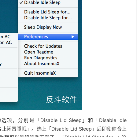
「Disable Lid Sleep」和「Disable Idle
置睡眠」。选上「Disable Lid Sleep」后即使你合上