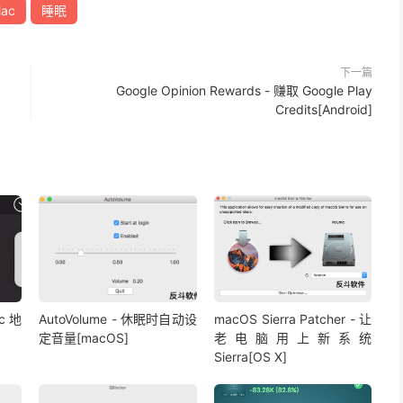
ac
睡眠
下一篇
Google Opinion Rewards - 赚取 Google Play
Credits[Android]
c 地
AutoVolume - 休眠时自动设
macOS Sierra Patcher - 让
定音量[macOS]
老电脑用上新系统
Sierra[OS X]