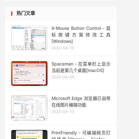
热门文章
X-Mouse Button Control - 鼠
标按键方案修改工具
[Windows]
2023-04-10
Spaceman - 在菜单栏上显示
当前是第几个桌面[macOS]
2023-04-06
Microsoft Edge 浏览器已自带
在线图片编辑功能
2023-04-10
PrintFriendly - 可编辑网页打