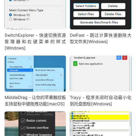
SwitchExplorer - 快速切换资源
DelFast - 跳过计算快速删除大
管理器和右键菜单的样式
型文件夹[Windows]
[Windows]
MiddleDrag - 让你的苹果触控板
Trayy - 程序关闭时自动最小化
支持鼠标中键拖拽功能[macOS]
到托盘图标[Windows]