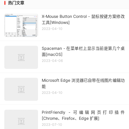
热门文章
X-Mouse Button Control - 鼠标按键方案修改
工具[Windows]
2023-04-10
Spaceman - 在菜单栏上显示当前是第几个桌
面[macOS]
2023-04-06
Microsoft Edge 浏览器已自带在线图片编辑功
能
2023-04-10
PrintFriendly - 可编辑网页打印插件
[Chrome、Firefox、Edge 扩展]
2023-07-10