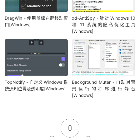
DragWin - 使用鼠标右键移动窗
xd-AntiSpy - 针对 Windows 10
口[Windows]
和 11 系统的隐私优化工具
[Windows]
TopNotify - 自定义 Windows 系
Background Muter - 自动对背
统通知位置及透明度[Windows]
景运行的程序进行静音
[Windows]
0