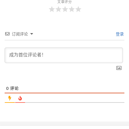
文章评分
订阅评论
登录
0
评论