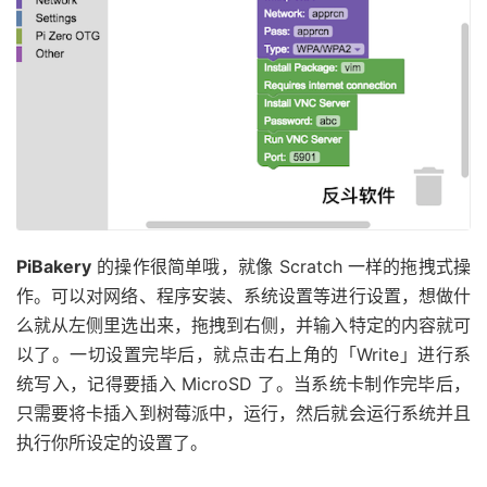
PiBakery
的操作很简单哦，就像 Scratch 一样的拖拽式操
作。可以对网络、程序安装、系统设置等进行设置，想做什
么就从左侧里选出来，拖拽到右侧，并输入特定的内容就可
以了。一切设置完毕后，就点击右上角的「Write」进行系
统写入，记得要插入 MicroSD 了。当系统卡制作完毕后，
只需要将卡插入到树莓派中，运行，然后就会运行系统并且
执行你所设定的设置了。