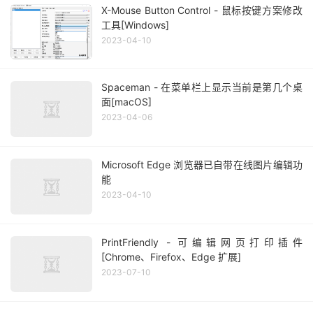
X-Mouse Button Control - 鼠标按键方案修改
工具[Windows]
2023-04-10
Spaceman - 在菜单栏上显示当前是第几个桌
面[macOS]
2023-04-06
Microsoft Edge 浏览器已自带在线图片编辑功
能
2023-04-10
PrintFriendly - 可编辑网页打印插件
[Chrome、Firefox、Edge 扩展]
2023-07-10