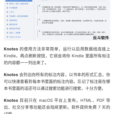
Knotes
的使用方法非常简单，运行以后用数据线连接上
Kindle，再点刷新按钮，它就会将你 Kindle 里面所有标注
的内容都一一列出来了。
Knotes
会列出你所有的标注内容，以书本的形式汇总，你
可以快速查看到每本书里面的标注内容。忘记了标注是在哪
本书里面的话还可以通过搜索功能进行搜索，十分方便。
Knotes
目前只在 macOS 平台上发布，HTML、PDF 导
出、社交分享等功能还会陆续更新。软件提供免费 7 天的
试用。