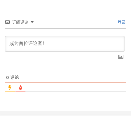
订阅评论
登录
0
评论