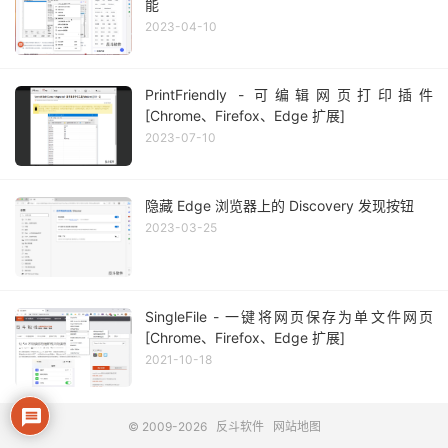
能
2023-04-10
PrintFriendly - 可编辑网页打印插件
[Chrome、Firefox、Edge 扩展]
2023-07-10
隐藏 Edge 浏览器上的 Discovery 发现按钮
2023-03-25
SingleFile - 一键将网页保存为单文件网页
[Chrome、Firefox、Edge 扩展]
2021-10-18
© 2009-2026
反斗软件
网站地图