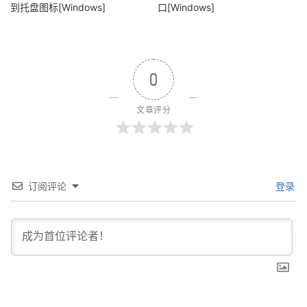
到托盘图标[Windows]
口[Windows]
0
文章评分
订阅评论
登录