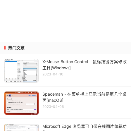
热门文章
X-Mouse Button Control - 鼠标按键方案修改
工具[Windows]
2023-04-10
Spaceman - 在菜单栏上显示当前是第几个桌
面[macOS]
2023-04-06
Microsoft Edge 浏览器已自带在线图片编辑功