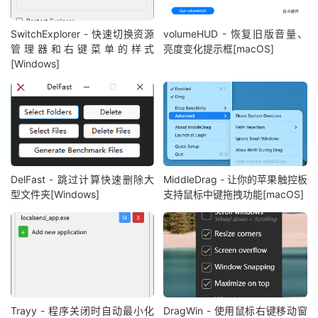
SwitchExplorer - 快速切换资源
volumeHUD - 恢复旧版音量、
管理器和右键菜单的样式
亮度变化提示框[macOS]
[Windows]
DelFast - 跳过计算快速删除大
MiddleDrag - 让你的苹果触控板
型文件夹[Windows]
支持鼠标中键拖拽功能[macOS]
Trayy - 程序关闭时自动最小化
DragWin - 使用鼠标右键移动窗