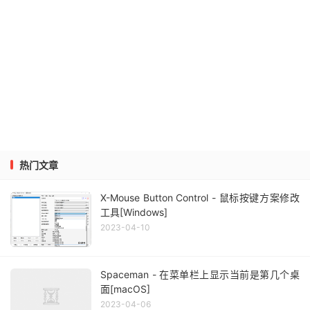
热门文章
X-Mouse Button Control - 鼠标按键方案修改
工具[Windows]
2023-04-10
Spaceman - 在菜单栏上显示当前是第几个桌
面[macOS]
2023-04-06