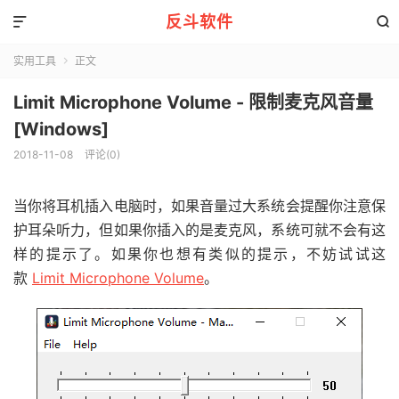
反斗软件


实用工具
正文

Limit Microphone Volume - 限制麦克风音量
[Windows]
2018-11-08
评论(0)
当你将耳机插入电脑时，如果音量过大系统会提醒你注意保
护耳朵听力，但如果你插入的是麦克风，系统可就不会有这
样的提示了。如果你也想有类似的提示，不妨试试这
款
Limit Microphone Volume
。