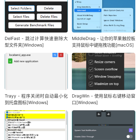
DelFast - 跳过计算快速删除大
MiddleDrag - 让你的苹果触控板
型文件夹[Windows]
支持鼠标中键拖拽功能[macOS]
Trayy - 程序关闭时自动最小化
DragWin - 使用鼠标右键移动窗
到托盘图标[Windows]
口[Windows]