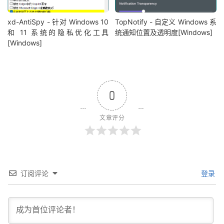
xd-AntiSpy - 针对 Windows 10
TopNotify - 自定义 Windows 系
和 11 系统的隐私优化工具
统通知位置及透明度[Windows]
[Windows]
0
文章评分
订阅评论
登录