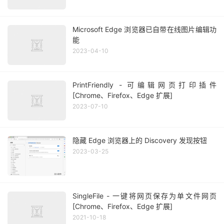
Microsoft Edge 浏览器已自带在线图片编辑功
能
2023-04-10
PrintFriendly - 可编辑网页打印插件
[Chrome、Firefox、Edge 扩展]
2023-07-10
隐藏 Edge 浏览器上的 Discovery 发现按钮
2023-03-25
SingleFile - 一键将网页保存为单文件网页
[Chrome、Firefox、Edge 扩展]
2021-10-18