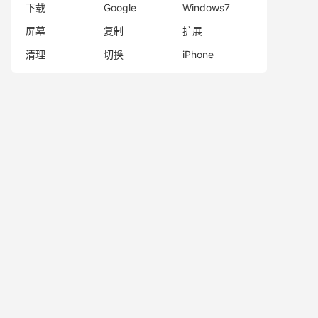
下载
Google
Windows7
屏幕
复制
扩展
清理
切换
iPhone