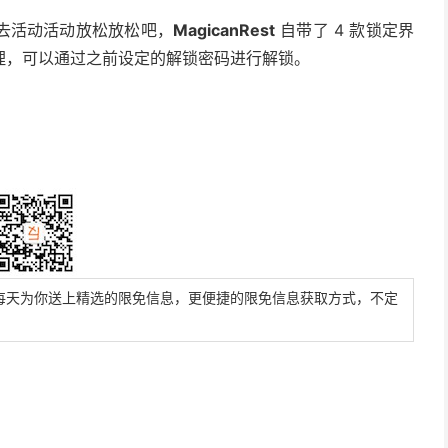
去活动活动放松放松吧，
MagicanRest
自带了 4 款锁定界
理，可以通过之前设定的解锁密码进行解锁。
每天为你送上精选的限免信息，更便捷的限免信息获取方式，不定