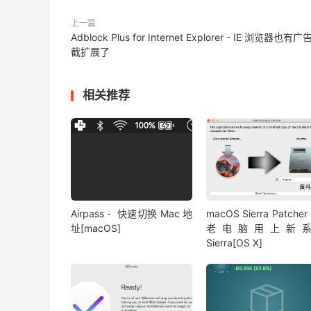
上一篇
Adblock Plus for Internet Explorer - IE 浏览器也有
截扩展了
相关推荐
Airpass - 快速切换 Mac 地
macOS Sierra Patcher
址[macOS]
老电脑用上新
Sierra[OS X]