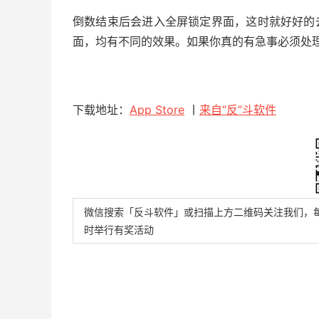
倒数结束后会进入全屏锁定界面，这时就好好的
面，均有不同的效果。如果你真的有急事必须处
下载地址：
App Store
丨
来自“反”斗软件
微信搜索「反斗软件」或扫描上方二维码关注我们，
时举行有奖活动