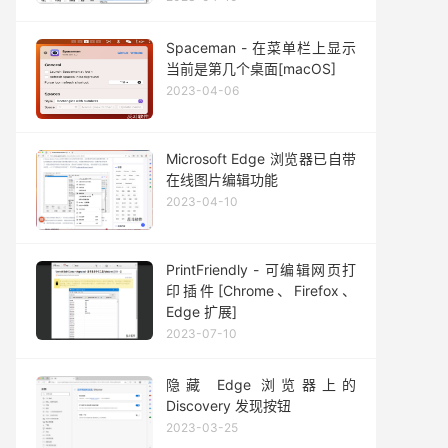
Spaceman - 在菜单栏上显示
当前是第几个桌面[macOS]
2023-04-06
Microsoft Edge 浏览器已自带
在线图片编辑功能
2023-04-10
PrintFriendly - 可编辑网页打
印插件[Chrome、Firefox、
Edge 扩展]
2023-07-10
隐藏 Edge 浏览器上的
Discovery 发现按钮
2023-03-25