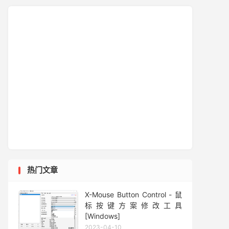
热门文章
X-Mouse Button Control - 鼠
标按键方案修改工具
[Windows]
2023-04-10