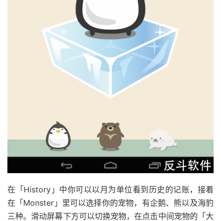
在「History」中你可以以月为单位看到历史的记账，接着
在「Monster」里可以选择你的宠物，有企鹅、熊以及海豹
三种。滑动屏幕下方可以切换宠物，在点击中间宠物的「大