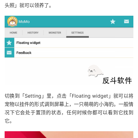
头照」就可以领养了。
切换到「Setting」里，点击「Floating widget」就可以将
宠物以挂件的形式调到屏幕上，一只萌萌的小海豹。一般情
况下它会处于置顶的状态，任何时候你都可以看到它找到
它。