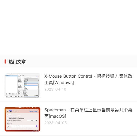
热门文章
X-Mouse Button Control - 鼠标按键方案修改
工具[Windows]
2023-04-10
Spaceman - 在菜单栏上显示当前是第几个桌
面[macOS]
2023-04-06