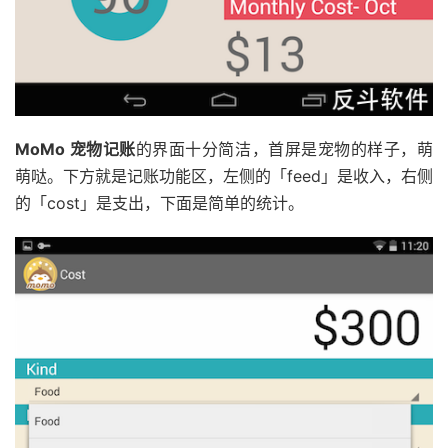
MoMo 宠物记账
的界面十分简洁，首屏是宠物的样子，萌
萌哒。下方就是记账功能区，左侧的「feed」是收入，右侧
的「cost」是支出，下面是简单的统计。