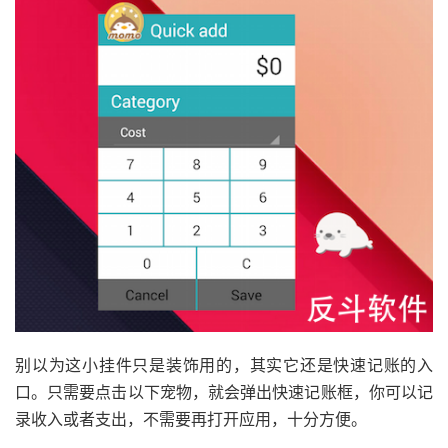
别以为这小挂件只是装饰用的，其实它还是快速记账的入
口。只需要点击以下宠物，就会弹出快速记账框，你可以记
录收入或者支出，不需要再打开应用，十分方便。