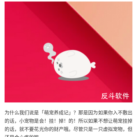
为什么我们说是「萌宠养成记」？那是因为如果你入不敷出
的话，小宠物是会！挂！掉！的！所以如果不想让萌宠挂掉
的话，就不要花光你的财产哦。尽管只是一只虚拟宠物，但