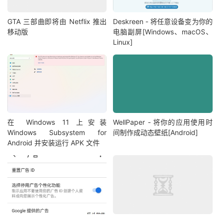
GTA 三部曲即将由 Netflix 推出
Deskreen - 将任意设备变为你的
移动版
电脑副屏[Windows、macOS、
Linux]
在 Windows 11 上安装
WellPaper - 将你的应用使用时
Windows Subsystem for
间制作成动态壁纸[Android]
Android 并安装运行 APK 文件