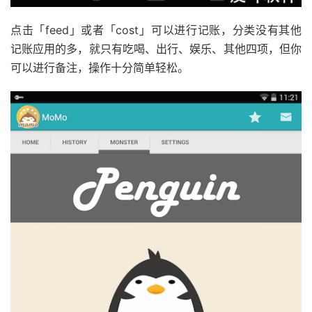
点击「feed」或者「cost」可以进行记账，分类没有其他
记账应用的多，就只有吃喝、出行、娱乐、其他四项，但你
可以进行备注，操作十分简单轻松。