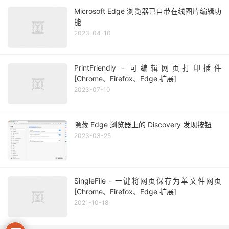
Microsoft Edge 浏览器已自带在线图片编辑功
能
2023-04-10
PrintFriendly - 可编辑网页打印插件
[Chrome、Firefox、Edge 扩展]
2023-07-10
隐藏 Edge 浏览器上的 Discovery 发现按钮
2023-03-25
SingleFile - 一键将网页保存为单文件网页
[Chrome、Firefox、Edge 扩展]
2021-10-18