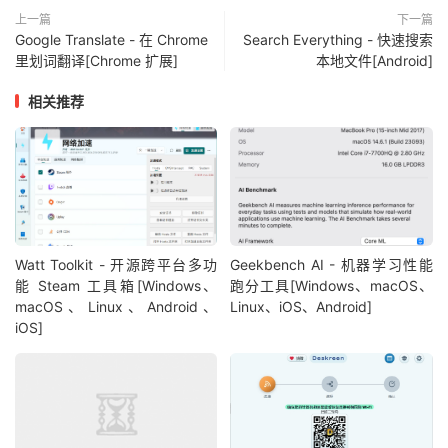
上一篇
下一篇
Google Translate - 在 Chrome
Search Everything - 快速搜索
里划词翻译[Chrome 扩展]
本地文件[Android]
相关推荐
Watt Toolkit - 开源跨平台多功
Geekbench AI - 机器学习性能
能 Steam 工具箱[Windows、
跑分工具[Windows、macOS、
macOS、Linux、Android、
Linux、iOS、Android]
iOS]