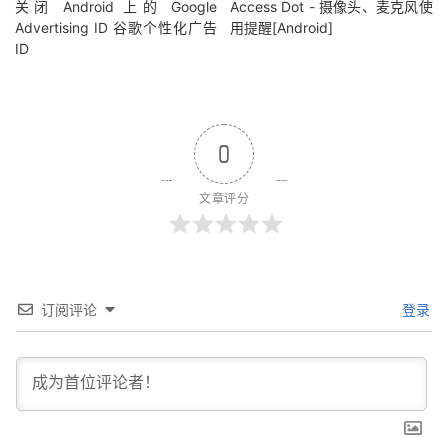
关闭 Android 上的 Google
Access Dot - 摄像头、麦克风使
Advertising ID 谷歌个性化广告
用提醒[Android]
ID
0
文章评分
订阅评论
登录