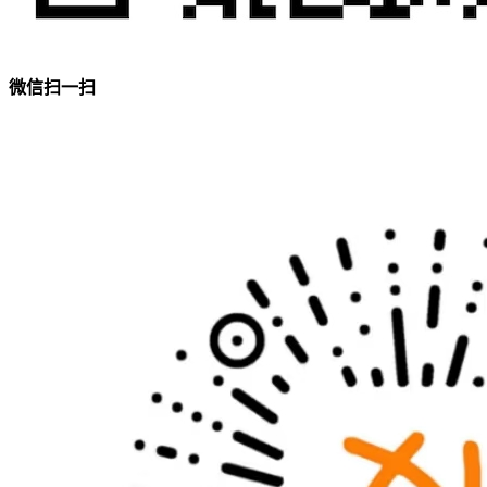
微信扫一扫