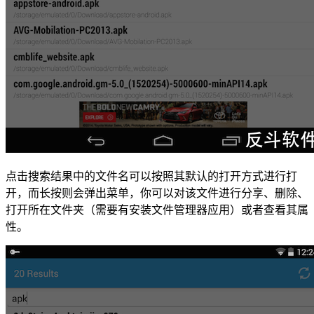
点击搜索结果中的文件名可以按照其默认的打开方式进行打
开，而长按则会弹出菜单，你可以对该文件进行分享、删除、
打开所在文件夹（需要有安装文件管理器应用）或者查看其属
性。