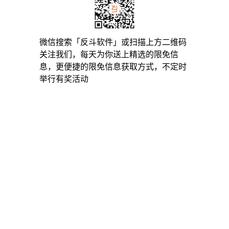
微信搜索「反斗软件」或扫描上方二维码
关注我们，每天为你送上精选的限免信
息，更便捷的限免信息获取方式，不定时
举行有奖活动