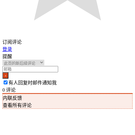
订阅评论
登录
提醒
有人回复时邮件通知我
0
评论
内联反馈
查看所有评论