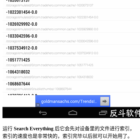
运行
Search Everything
后它会先对设备里的文件进行索引，
索引的速度也是非常快的，索引完毕以后就可以开始用了。