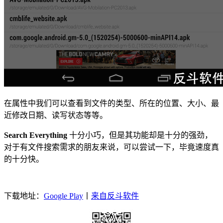
在属性中我们可以查看到文件的类型、所在的位置、大小、最
近修改日期、读写状态等等。
Search Everything
十分小巧，但是其功能却是十分的强劲，
对于有文件搜索需求的朋友来说，可以尝试一下，毕竟速度真
的十分快。
下载地址：
Google Play
丨
来自反斗软件