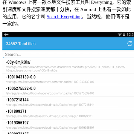
在 Windows 上有一款本地文件搜索工具叫 Everything，它的索
引速度和文件搜索速度都十分快，在 Android 上也有一款如此
的应用，它的名字叫
Search Everything
，当然啦，他们俩不是
一家的。