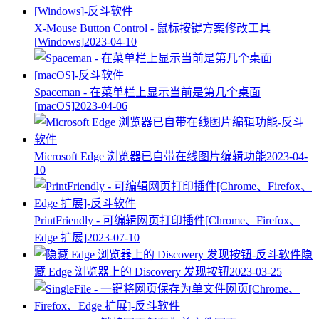
X-Mouse Button Control - 鼠标按键方案修改工具
[Windows]
2023-04-10
Spaceman - 在菜单栏上显示当前是第几个桌面
[macOS]
2023-04-06
Microsoft Edge 浏览器已自带在线图片编辑功能
2023-04-
10
PrintFriendly - 可编辑网页打印插件[Chrome、Firefox、
Edge 扩展]
2023-07-10
隐
藏 Edge 浏览器上的 Discovery 发现按钮
2023-03-25