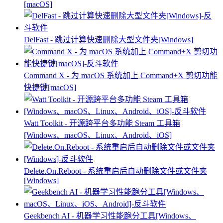
[macOS]
DelFast - 跳过计算快速删除大型文件夹[Windows]
Command X - 为 macOS 系统加上 Command+X 剪切功能
快捷键[macOS]
Watt Toolkit - 开源跨平台多功能 Steam 工具箱
[Windows、macOS、Linux、Android、iOS]
Delete.On.Reboot - 系统重启后自动删除文件或文件夹
[Windows]
Geekbench AI - 机器学习性能跑分工具[Windows、