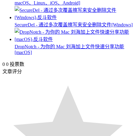
macOS、Linux、iOS、Android]
SecureDel - 通过多次覆盖擦写来安全删除文件[Windows]
DropNotch - 为你的 Mac 刘海加上文件快速分享功能
[macOS]
0
0
投票数
文章评分