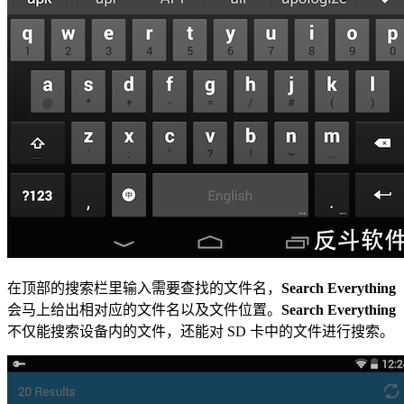
在顶部的搜索栏里输入需要查找的文件名，
Search Everything
会马上给出相对应的文件名以及文件位置。
Search Everything
不仅能搜索设备内的文件，还能对 SD 卡中的文件进行搜索。