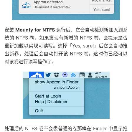
安装
Mounty for NTFS
运行后，它会自动检测新加入到系
统的 NTFS 卷，如果发现有新增的 NTFS 卷，会提示是否
重新加载以实现可读写。选择「Yes, sure!」后它会自动推
出新卷，处理后会自动打开该 NTFS 卷，这时你已经可以
对该卷进行读写操作了。
处理后的 NTFS 卷不会像普通的卷那样在 Finder 中显示推