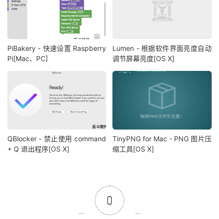
PiBakery - 快速设置 Raspberry
Lumen - 根据软件界面亮度自动
Pi[Mac、PC]
调节屏幕亮度[OS X]
QBlocker - 禁止使用 command
TinyPNG for Mac - PNG 图片压
+ Q 退出程序[OS X]
缩工具[OS X]
0