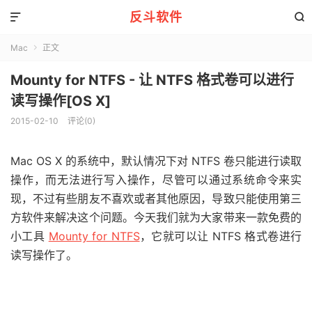
反斗软件


Mac
正文

Mounty for NTFS - 让 NTFS 格式卷可以进行
读写操作[OS X]
2015-02-10
评论(0)
Mac OS X 的系统中，默认情况下对 NTFS 卷只能进行读取
操作，而无法进行写入操作，尽管可以通过系统命令来实
现，不过有些朋友不喜欢或者其他原因，导致只能使用第三
方软件来解决这个问题。今天我们就为大家带来一款免费的
小工具
Mounty for NTFS
，它就可以让 NTFS 格式卷进行
读写操作了。