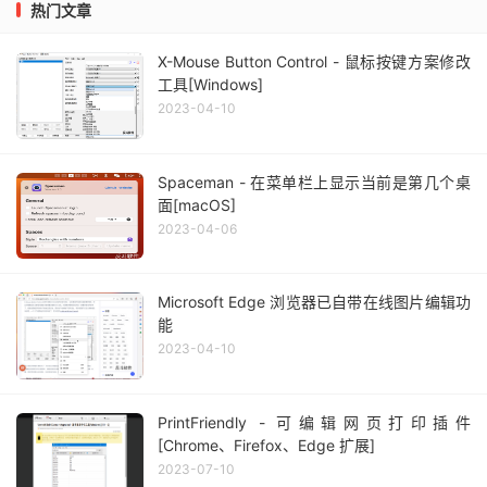
热门文章
X-Mouse Button Control - 鼠标按键方案修改
工具[Windows]
2023-04-10
Spaceman - 在菜单栏上显示当前是第几个桌
面[macOS]
2023-04-06
Microsoft Edge 浏览器已自带在线图片编辑功
能
2023-04-10
PrintFriendly - 可编辑网页打印插件
[Chrome、Firefox、Edge 扩展]
2023-07-10