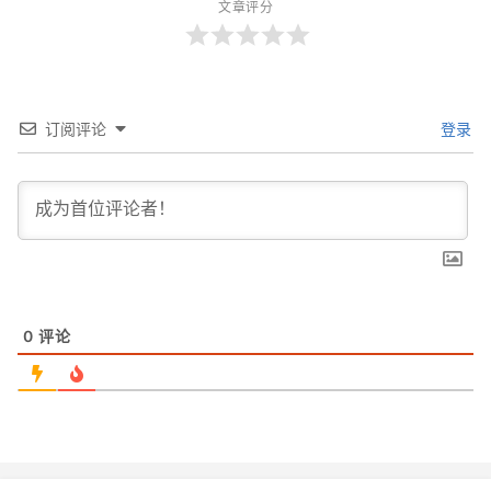
文章评分
订阅评论
登录
0
评论