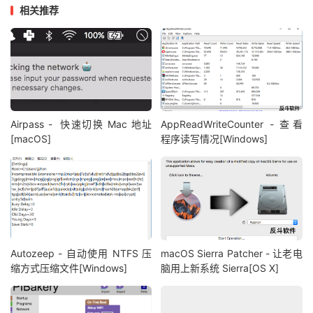
相关推荐
Airpass - 快速切换 Mac 地址
AppReadWriteCounter - 查看
[macOS]
程序读写情况[Windows]
Autozeep - 自动使用 NTFS 压
macOS Sierra Patcher - 让老电
缩方式压缩文件[Windows]
脑用上新系统 Sierra[OS X]