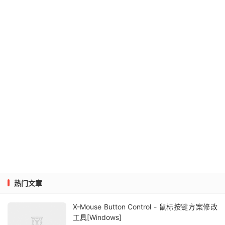
热门文章
X-Mouse Button Control - 鼠标按键方案修改
工具[Windows]