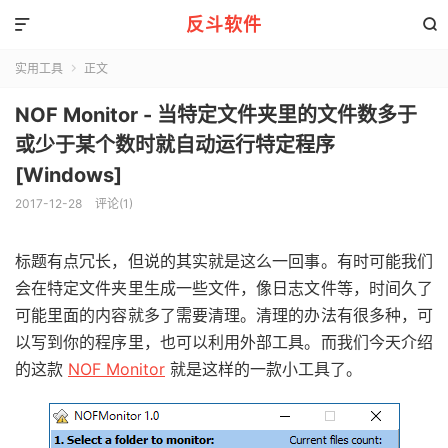
反斗软件


实用工具
正文

NOF Monitor - 当特定文件夹里的文件数多于
或少于某个数时就自动运行特定程序
[Windows]
2017-12-28
评论(1)
标题有点冗长，但说的其实就是这么一回事。有时可能我们
会在特定文件夹里生成一些文件，像日志文件等，时间久了
可能里面的内容就多了需要清理。清理的办法有很多种，可
以写到你的程序里，也可以利用外部工具。而我们今天介绍
的这款
NOF Monitor
就是这样的一款小工具了。