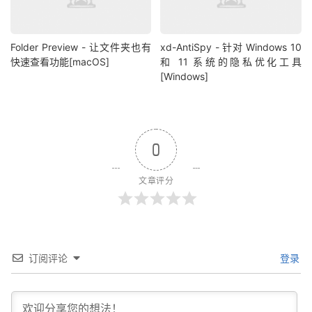
Folder Preview - 让文件夹也有
xd-AntiSpy - 针对 Windows 10
快速查看功能[macOS]
和 11 系统的隐私优化工具
[Windows]
0
文章评分
订阅评论
登录