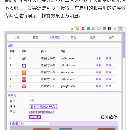
不太明显，其实还是可以直接将正在启用的和禁用的扩展分
为两栏进行展示，视觉效果更为明显。