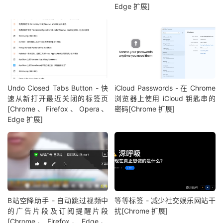
Edge 扩展]
Undo Closed Tabs Button - 快
iCloud Passwords - 在 Chrome
速从新打开最近关闭的标签页
浏览器上使用 iCloud 钥匙串的
[Chrome、Firefox、Opera、
密码[Chrome 扩展]
Edge 扩展]
B站空降助手 - 自动跳过视频中
等等标签 - 减少社交娱乐网站干
的广告片段及订阅提醒片段
扰[Chrome 扩展]
[Chrome、Firefox、Edge、