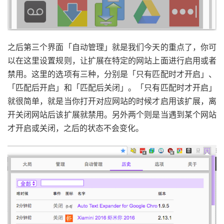
之后第三个界面「自动管理」就是我们今天的重点了，你可
以在这里设置规则，让扩展在特定的网站上面进行启用或者
禁用。这里的选项有三种，分别是「只有匹配时才开启」、
「匹配后开启」和「匹配后关闭」。「只有匹配时才开启」
就很简单，就是当你打开对应网站的时候才启用该扩展，离
开关闭网站后该扩展就禁用。另外两个则是当遇到某个网站
才开启或关闭，之后的状态不会变化。