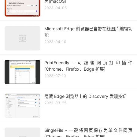
面[macOS]
2023-04-06
Microsoft Edge 浏览器已自带在线图片编辑功
能
2023-04-10
PrintFriendly - 可编辑网页打印插件
[Chrome、Firefox、Edge 扩展]
2023-07-10
隐藏 Edge 浏览器上的 Discovery 发现按钮
2023-03-25
SingleFile - 一键将网页保存为单文件网页
[Chrome、Firefox、Edge 扩展]