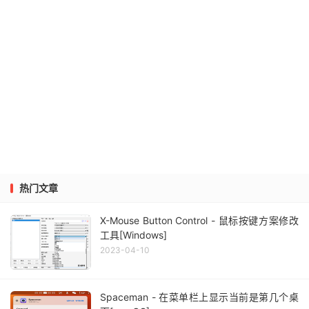
热门文章
X-Mouse Button Control - 鼠标按键方案修改
工具[Windows]
2023-04-10
Spaceman - 在菜单栏上显示当前是第几个桌