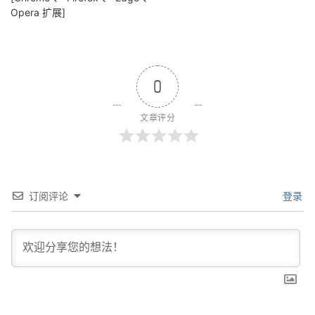
Opera 扩展]
0
文章评分
订阅评论
登录