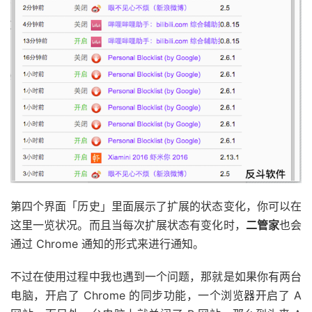
第四个界面「历史」里面展示了扩展的状态变化，你可以在
这里一览状况。而且当每次扩展状态有变化时，
二管家
也会
通过 Chrome 通知的形式来进行通知。
不过在使用过程中我也遇到一个问题，那就是如果你有两台
电脑，开启了 Chrome 的同步功能，一个浏览器开启了 A