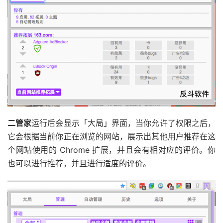
二管家
运行后会显示「大局」界面，当你允许了权限之后，
它会根据当前你正在浏览的网站，展示出其他用户推荐在这
个网站使用的 Chrome 扩展，并且会有相对应的评价。你
也可以进行推荐，并且进行适度的评价。