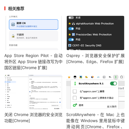
相关推荐
App Store Region Pilot - 自动
Osprey - 浏览器安全保护扩展
将外区 App Store 链接改写为中
[Chrome、Edge、Firefox 扩展]
国区链接[Chrome 扩展]
关闭 Chrome 浏览器的安全浏览
ScrollAnywhere - 在 Mac 上也
功能[Chrome]
能像在 Windows 里用鼠标中键
滑动网页[Chrome、Firefox、