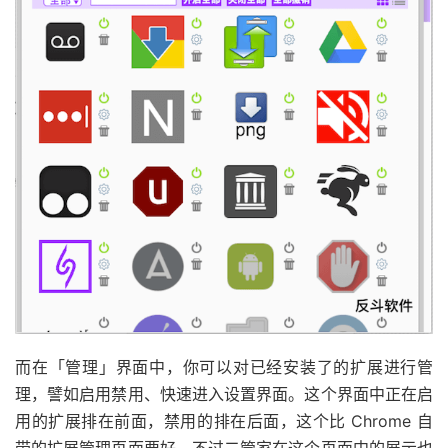
而在「管理」界面中，你可以对已经安装了的扩展进行管
理，譬如启用禁用、快速进入设置界面。这个界面中正在启
用的扩展排在前面，禁用的排在后面，这个比 Chrome 自
带的扩展管理页面要好。不过二管家在这个页面中的展示也