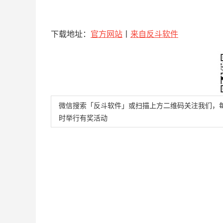
下载地址：
官方网站
丨
来自反斗软件
微信搜索「反斗软件」或扫描上方二维码关注我们，
时举行有奖活动