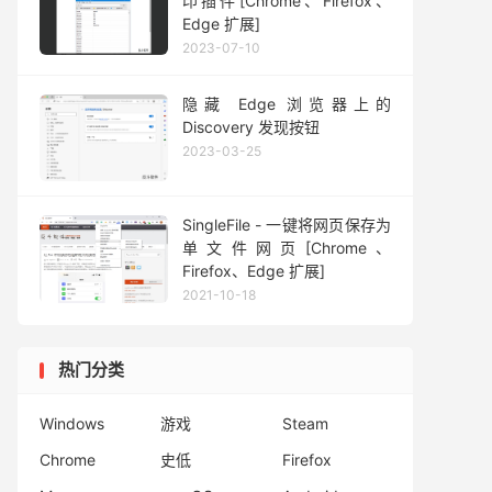
印插件[Chrome、Firefox、
Edge 扩展]
2023-07-10
隐藏 Edge 浏览器上的
Discovery 发现按钮
2023-03-25
SingleFile - 一键将网页保存为
单文件网页[Chrome、
Firefox、Edge 扩展]
2021-10-18
热门分类
Windows
游戏
Steam
Chrome
史低
Firefox