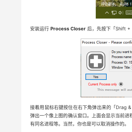
安装运行
Process Closer
后，先按下「Shift + C
接着用鼠标右键按住在右下角弹出来的「Drag &
弹出一个像上图的确认窗口。上面会显示当前进程
有同名进程等。当然，你也是可以取消操作的。