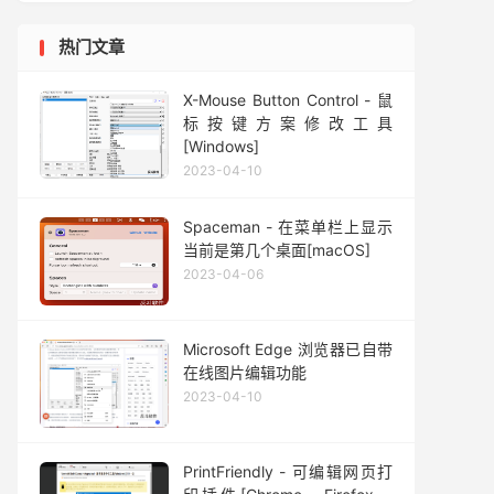
热门文章
X-Mouse Button Control - 鼠
标按键方案修改工具
[Windows]
2023-04-10
Spaceman - 在菜单栏上显示
当前是第几个桌面[macOS]
2023-04-06
Microsoft Edge 浏览器已自带
在线图片编辑功能
2023-04-10
PrintFriendly - 可编辑网页打