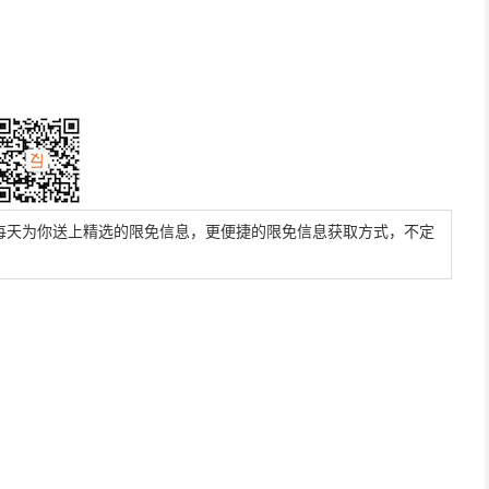
每天为你送上精选的限免信息，更便捷的限免信息获取方式，不定