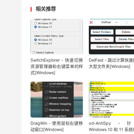
相关推荐
SwitchExplorer - 快速切换
DelFast - 跳过计算快
资源管理器和右键菜单的样
大型文件夹[Windows]
式[Windows]
DragWin - 使用鼠标右键移
xd-AntiSpy -
动窗口[Windows]
Windows 10 和 11 系