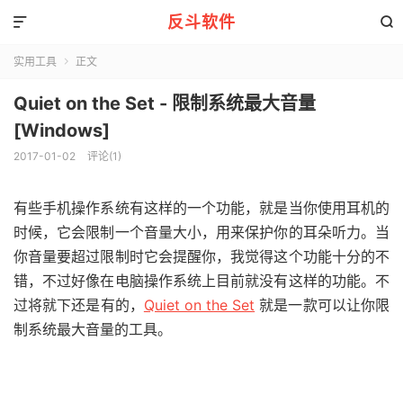
反斗软件


实用工具
正文

Quiet on the Set - 限制系统最大音量
[Windows]
2017-01-02
评论(1)
有些手机操作系统有这样的一个功能，就是当你使用耳机的
时候，它会限制一个音量大小，用来保护你的耳朵听力。当
你音量要超过限制时它会提醒你，我觉得这个功能十分的不
错，不过好像在电脑操作系统上目前就没有这样的功能。不
过将就下还是有的，
Quiet on the Set
就是一款可以让你限
制系统最大音量的工具。