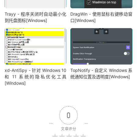
Trayy - 程序关闭时自动最小化
DragWin - 使用鼠标右键移动窗
到托盘图标[Windows]
口[Windows]
xd-AntiSpy - 针对 Windows 10
TopNotify - 自定义 Windows 系
和 11 系统的隐私优化工具
统通知位置及透明度[Windows]
[Windows]
0
文章评分