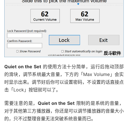
Quiet on the Set
的使用方法十分简单，运行后拖动顶部
的滑块，调节系统最大音量，下方的「Max Volume」会实
时显示出来。调节好后你可以设置密码，不设置的话直接点
击「Lock」按钮就可以了。
需要注意的是，
Quiet on the Set
限制的是系统的音量，
对于其他第三方播放器，你还是可以调节播放器的音量大小
的，只不过整理音量无法突破系统音量而已。