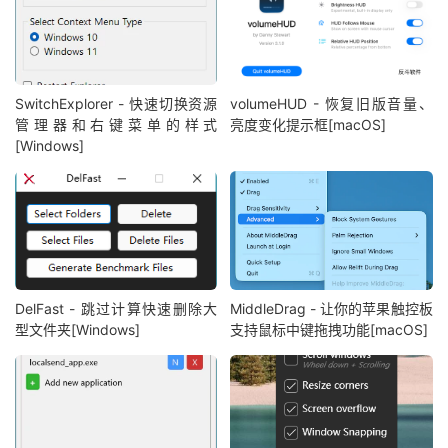
SwitchExplorer - 快速切换资源
volumeHUD - 恢复旧版音量、
管理器和右键菜单的样式
亮度变化提示框[macOS]
[Windows]
DelFast - 跳过计算快速删除大
MiddleDrag - 让你的苹果触控板
型文件夹[Windows]
支持鼠标中键拖拽功能[macOS]