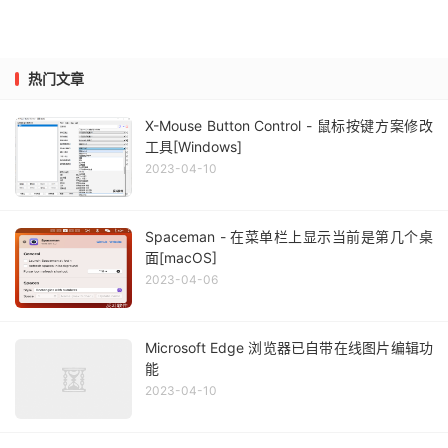
热门文章
X-Mouse Button Control - 鼠标按键方案修改
工具[Windows]
2023-04-10
Spaceman - 在菜单栏上显示当前是第几个桌
面[macOS]
2023-04-06
Microsoft Edge 浏览器已自带在线图片编辑功
能
2023-04-10