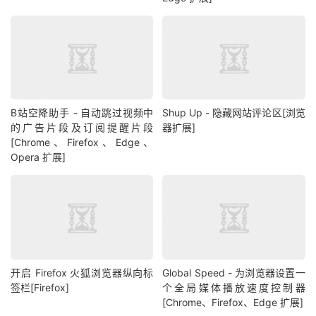
B站空降助手 - 自动跳过视频中
Shup Up - 隐藏网站评论区[浏览
的广告片段及订阅提醒片段
器扩展]
[Chrome、Firefox、Edge、
Opera 扩展]
开启 Firefox 火狐浏览器纵向标
Global Speed - 为浏览器设置一
签栏[Firefox]
个全局媒体播放速度控制器
[Chrome、Firefox、Edge 扩展]