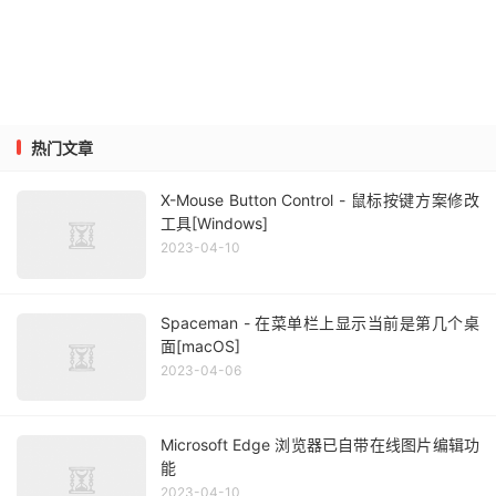
热门文章
X-Mouse Button Control - 鼠标按键方案修改
工具[Windows]
2023-04-10
Spaceman - 在菜单栏上显示当前是第几个桌
面[macOS]
2023-04-06
Microsoft Edge 浏览器已自带在线图片编辑功
能
2023-04-10