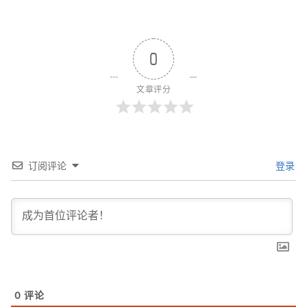
0
文章评分
订阅评论
登录
0
评论