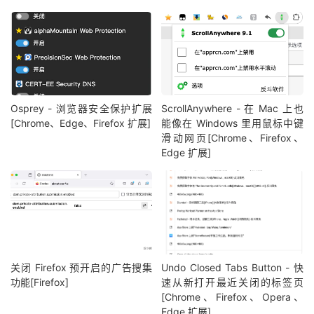
Osprey - 浏览器安全保护扩展
ScrollAnywhere - 在 Mac 上也
[Chrome、Edge、Firefox 扩展]
能像在 Windows 里用鼠标中键
滑动网页[Chrome、Firefox、
Edge 扩展]
关闭 Firefox 预开启的广告搜集
Undo Closed Tabs Button - 快
功能[Firefox]
速从新打开最近关闭的标签页
[Chrome、Firefox、Opera、
Edge 扩展]