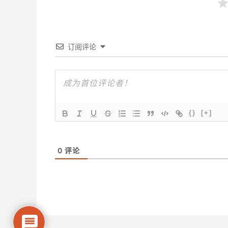
订阅评论
{}
[+]
0
评论