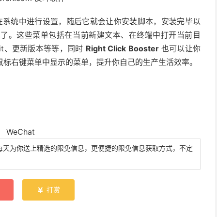
在系统中进行设置，随后它就会让你安装脚本，安装完毕以
单了。这些菜单包括在当前新建文本、在终端中打开当前目
it、更新版本等等，同时
Right Click Booster
也可以让你
定义鼠标右键菜单中显示的菜单，提升你自己的生产生活效率。
每天为你送上精选的限免信息，更便捷的限免信息获取方式，不定
打赏
