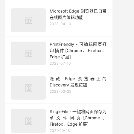
Microsoft Edge 浏览器已自带
在线图片编辑功能
2023-04-10
PrintFriendly - 可编辑网页打
印插件[Chrome、Firefox、
Edge 扩展]
2023-07-10
隐藏 Edge 浏览器上的
Discovery 发现按钮
2023-03-25
SingleFile - 一键将网页保存为
单文件网页[Chrome、
Firefox、Edge 扩展]
2021-10-18