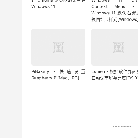
Windows 11
Context Menu 
Windows 11 默认右
换回经典样式[Windows
PiBakery - 快速设置
Lumen - 根据软件界
Raspberry Pi[Mac、PC]
自动调节屏幕亮度[OS X