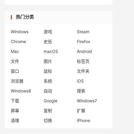
热门分类
Windows
游戏
Steam
Chrome
史低
Firefox
Mac
macOS
Android
文件
图片
标签页
窗口
鼠标
文件夹
浏览器
系统
iOS
Windows8
自动
搜索
下载
Google
Windows7
屏幕
复制
扩展
清理
切换
iPhone